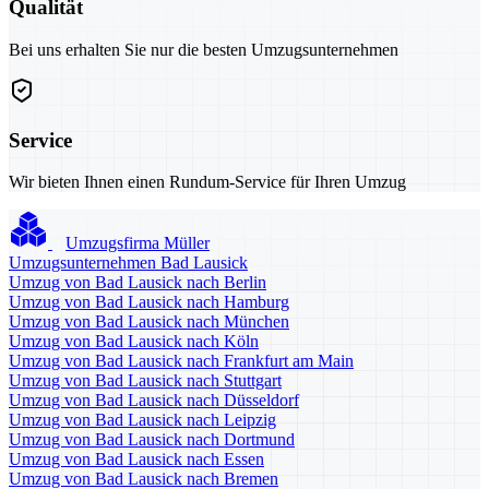
Qualität
Bei uns erhalten Sie nur die besten Umzugsunternehmen
Service
Wir bieten Ihnen einen Rundum-Service für Ihren Umzug
Umzugsfirma Müller
Umzugsunternehmen Bad Lausick
Umzug von Bad Lausick nach Berlin
Umzug von Bad Lausick nach Hamburg
Umzug von Bad Lausick nach München
Umzug von Bad Lausick nach Köln
Umzug von Bad Lausick nach Frankfurt am Main
Umzug von Bad Lausick nach Stuttgart
Umzug von Bad Lausick nach Düsseldorf
Umzug von Bad Lausick nach Leipzig
Umzug von Bad Lausick nach Dortmund
Umzug von Bad Lausick nach Essen
Umzug von Bad Lausick nach Bremen