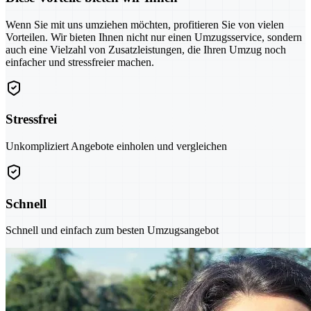
Wenn Sie mit uns umziehen möchten, profitieren Sie von vielen
Vorteilen. Wir bieten Ihnen nicht nur einen Umzugsservice, sondern
auch eine Vielzahl von Zusatzleistungen, die Ihren Umzug noch
einfacher und stressfreier machen.
Stressfrei
Unkompliziert Angebote einholen und vergleichen
Schnell
Schnell und einfach zum besten Umzugsangebot