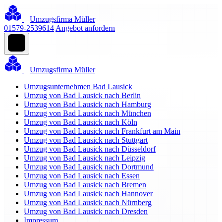
Umzugsfirma Müller
01579-2539614
Angebot anfordern
Umzugsfirma Müller
Umzugsunternehmen Bad Lausick
Umzug von Bad Lausick nach Berlin
Umzug von Bad Lausick nach Hamburg
Umzug von Bad Lausick nach München
Umzug von Bad Lausick nach Köln
Umzug von Bad Lausick nach Frankfurt am Main
Umzug von Bad Lausick nach Stuttgart
Umzug von Bad Lausick nach Düsseldorf
Umzug von Bad Lausick nach Leipzig
Umzug von Bad Lausick nach Dortmund
Umzug von Bad Lausick nach Essen
Umzug von Bad Lausick nach Bremen
Umzug von Bad Lausick nach Hannover
Umzug von Bad Lausick nach Nürnberg
Umzug von Bad Lausick nach Dresden
Impressum