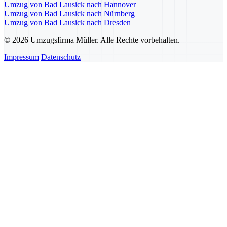
Umzug von Bad Lausick nach Hannover
Umzug von Bad Lausick nach Nürnberg
Umzug von Bad Lausick nach Dresden
© 2026 Umzugsfirma Müller. Alle Rechte vorbehalten.
Impressum
Datenschutz