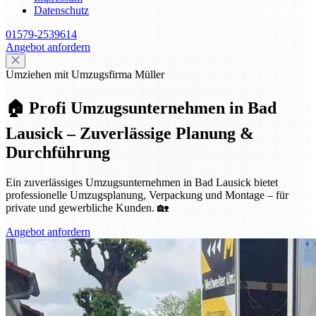
Datenschutz
01579-2539614
Angebot anfordern
Umziehen mit Umzugsfirma Müller
🏠 Profi Umzugsunternehmen in Bad
Lausick – Zuverlässige Planung &
Durchführung
Ein zuverlässiges Umzugsunternehmen in Bad Lausick bietet
professionelle Umzugsplanung, Verpackung und Montage – für
private und gewerbliche Kunden. 🏡
Angebot anfordern