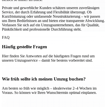
Private und gewerbliche Kunden schätzen unseren zuverlässigen
Service, der durch Erfahrung und Flexibilität überzeugt. Ob
Kurzfristumzug oder umfassende Neustrukturierung – wir passen
uns Ihren Bedürfnissen an und bieten eine transparente Abwicklung.
Verlassen Sie sich auf ein Umzugsunternehmen, das für Qualität,
Pünktlichkeit und professionelle Durchführung steht.
FAQ
Häufig gestellte Fragen
Hier finden Sie Antworten auf die häufigsten Fragen rund um
unseren Umzugsservice – damit Sie bestens vorbereitet sind.
Wie früh sollte ich meinen Umzug buchen?
Am besten so früh wie möglich – idealerweise 2–4 Wochen im
Voraus. So können wir Ihren Wunschtermin optimal einplanen.