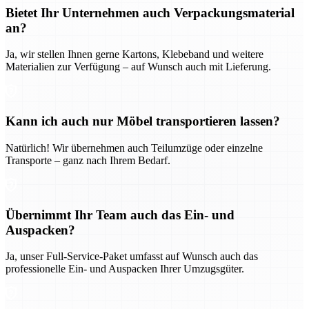
Bietet Ihr Unternehmen auch Verpackungsmaterial
an?
Ja, wir stellen Ihnen gerne Kartons, Klebeband und weitere
Materialien zur Verfügung – auf Wunsch auch mit Lieferung.
Kann ich auch nur Möbel transportieren lassen?
Natürlich! Wir übernehmen auch Teilumzüge oder einzelne
Transporte – ganz nach Ihrem Bedarf.
Übernimmt Ihr Team auch das Ein- und
Auspacken?
Ja, unser Full-Service-Paket umfasst auf Wunsch auch das
professionelle Ein- und Auspacken Ihrer Umzugsgüter.