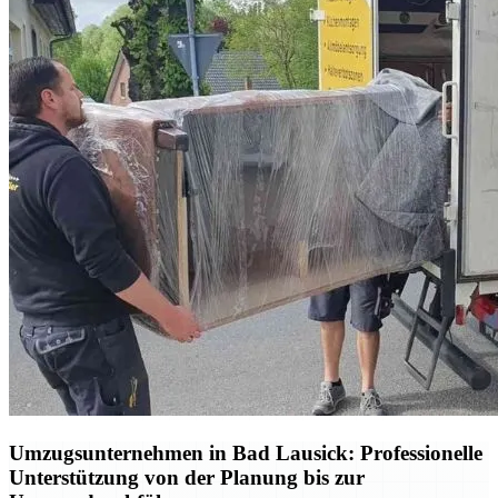
Umzugsunternehmen in Bad Lausick: Professionelle
Unterstützung von der Planung bis zur