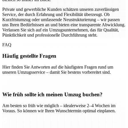
Private und gewerbliche Kunden schätzen unseren zuverlässigen
Service, der durch Erfahrung und Flexibilität überzeugt. Ob
Kurzfristumzug oder umfassende Neustrukturierung – wir passen
uns Ihren Bedürfnissen an und bieten eine transparente Abwicklung.
Verlassen Sie sich auf ein Umzugsunternehmen, das für Qualität,
Pünktlichkeit und professionelle Durchführung steht.
FAQ
Häufig gestellte Fragen
Hier finden Sie Antworten auf die häufigsten Fragen rund um
unseren Umzugsservice – damit Sie bestens vorbereitet sind.
Wie früh sollte ich meinen Umzug buchen?
Am besten so früh wie möglich – idealerweise 2–4 Wochen im
Voraus. So können wir Ihren Wunschtermin optimal einplanen.