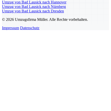
Umzug von Bad Lausick nach Hannover
Umzug von Bad Lausick nach Nürnberg
Umzug von Bad Lausick nach Dresden
© 2026 Umzugsfirma Müller. Alle Rechte vorbehalten.
Impressum
Datenschutz