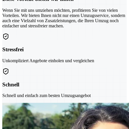
Wenn Sie mit uns umziehen möchten, profitieren Sie von vielen
Vorteilen. Wir bieten Ihnen nicht nur einen Umzugsservice, sondern
auch eine Vielzahl von Zusatzleistungen, die Ihren Umzug noch
einfacher und stressfreier machen.
Stressfrei
Unkompliziert Angebote einholen und vergleichen
Schnell
Schnell und einfach zum besten Umzugsangebot