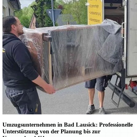
Umzugsunternehmen in Bad Lausick: Professionelle
Unterstützung von der Planung bis zur