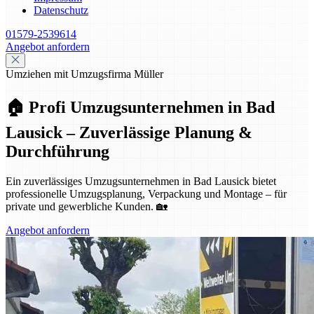
Datenschutz
01579-2539614
Angebot anfordern
Umziehen mit Umzugsfirma Müller
🏠 Profi Umzugsunternehmen in Bad
Lausick – Zuverlässige Planung &
Durchführung
Ein zuverlässiges Umzugsunternehmen in Bad Lausick bietet
professionelle Umzugsplanung, Verpackung und Montage – für
private und gewerbliche Kunden. 🏡
Angebot anfordern