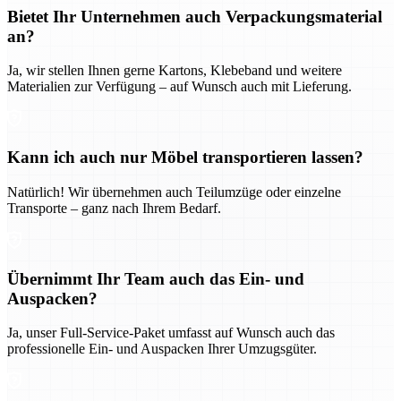
Bietet Ihr Unternehmen auch Verpackungsmaterial
an?
Ja, wir stellen Ihnen gerne Kartons, Klebeband und weitere
Materialien zur Verfügung – auf Wunsch auch mit Lieferung.
Kann ich auch nur Möbel transportieren lassen?
Natürlich! Wir übernehmen auch Teilumzüge oder einzelne
Transporte – ganz nach Ihrem Bedarf.
Übernimmt Ihr Team auch das Ein- und
Auspacken?
Ja, unser Full-Service-Paket umfasst auf Wunsch auch das
professionelle Ein- und Auspacken Ihrer Umzugsgüter.