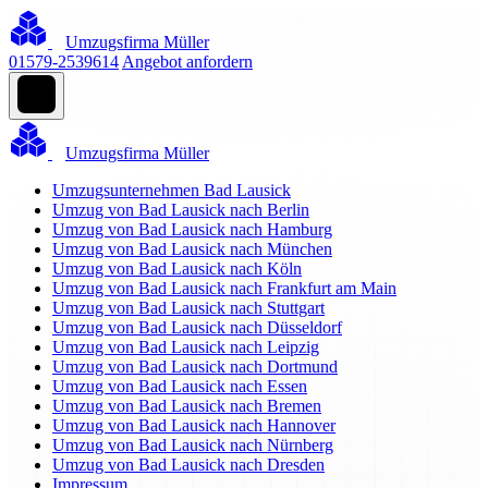
Umzugsfirma Müller
01579-2539614
Angebot anfordern
Umzugsfirma Müller
Umzugsunternehmen Bad Lausick
Umzug von Bad Lausick nach Berlin
Umzug von Bad Lausick nach Hamburg
Umzug von Bad Lausick nach München
Umzug von Bad Lausick nach Köln
Umzug von Bad Lausick nach Frankfurt am Main
Umzug von Bad Lausick nach Stuttgart
Umzug von Bad Lausick nach Düsseldorf
Umzug von Bad Lausick nach Leipzig
Umzug von Bad Lausick nach Dortmund
Umzug von Bad Lausick nach Essen
Umzug von Bad Lausick nach Bremen
Umzug von Bad Lausick nach Hannover
Umzug von Bad Lausick nach Nürnberg
Umzug von Bad Lausick nach Dresden
Impressum