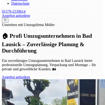
Datenschutz
01579-2539614
Angebot anfordern
Umziehen mit Umzugsfirma Müller
🏠 Profi Umzugsunternehmen in Bad
Lausick – Zuverlässige Planung &
Durchführung
Ein zuverlässiges Umzugsunternehmen in Bad Lausick bietet
professionelle Umzugsplanung, Verpackung und Montage – für
private und gewerbliche Kunden. 🏡
Angebot anfordern