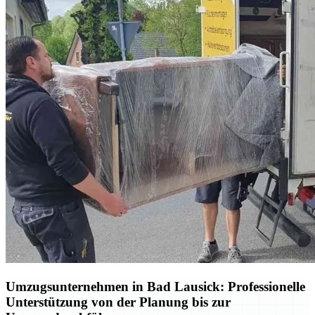
Umzugsunternehmen in Bad Lausick: Professionelle
Unterstützung von der Planung bis zur