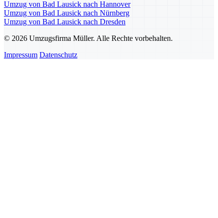
Umzug von Bad Lausick nach Hannover
Umzug von Bad Lausick nach Nürnberg
Umzug von Bad Lausick nach Dresden
© 2026 Umzugsfirma Müller. Alle Rechte vorbehalten.
Impressum
Datenschutz