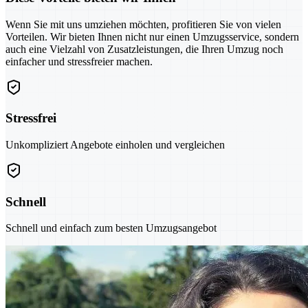
Wenn Sie mit uns umziehen möchten, profitieren Sie von vielen
Vorteilen. Wir bieten Ihnen nicht nur einen Umzugsservice, sondern
auch eine Vielzahl von Zusatzleistungen, die Ihren Umzug noch
einfacher und stressfreier machen.
Stressfrei
Unkompliziert Angebote einholen und vergleichen
Schnell
Schnell und einfach zum besten Umzugsangebot