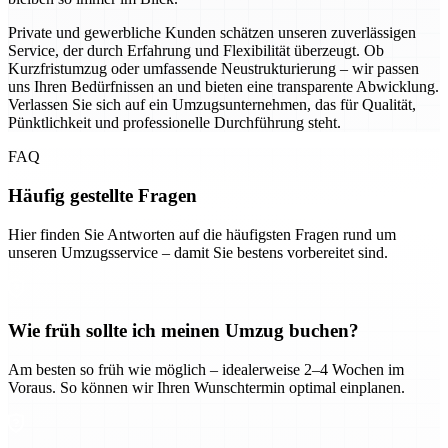
Private und gewerbliche Kunden schätzen unseren zuverlässigen
Service, der durch Erfahrung und Flexibilität überzeugt. Ob
Kurzfristumzug oder umfassende Neustrukturierung – wir passen
uns Ihren Bedürfnissen an und bieten eine transparente Abwicklung.
Verlassen Sie sich auf ein Umzugsunternehmen, das für Qualität,
Pünktlichkeit und professionelle Durchführung steht.
FAQ
Häufig gestellte Fragen
Hier finden Sie Antworten auf die häufigsten Fragen rund um
unseren Umzugsservice – damit Sie bestens vorbereitet sind.
Wie früh sollte ich meinen Umzug buchen?
Am besten so früh wie möglich – idealerweise 2–4 Wochen im
Voraus. So können wir Ihren Wunschtermin optimal einplanen.