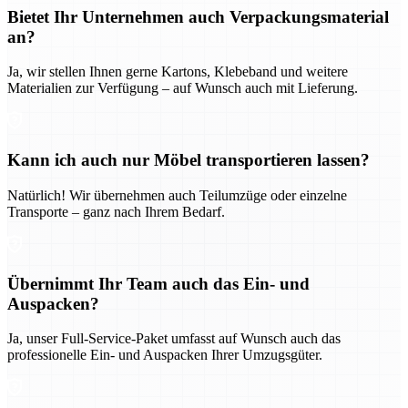
Bietet Ihr Unternehmen auch Verpackungsmaterial
an?
Ja, wir stellen Ihnen gerne Kartons, Klebeband und weitere
Materialien zur Verfügung – auf Wunsch auch mit Lieferung.
Kann ich auch nur Möbel transportieren lassen?
Natürlich! Wir übernehmen auch Teilumzüge oder einzelne
Transporte – ganz nach Ihrem Bedarf.
Übernimmt Ihr Team auch das Ein- und
Auspacken?
Ja, unser Full-Service-Paket umfasst auf Wunsch auch das
professionelle Ein- und Auspacken Ihrer Umzugsgüter.