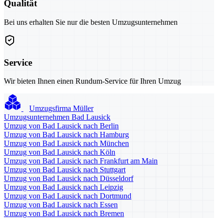
Qualität
Bei uns erhalten Sie nur die besten Umzugsunternehmen
Service
Wir bieten Ihnen einen Rundum-Service für Ihren Umzug
Umzugsfirma Müller
Umzugsunternehmen Bad Lausick
Umzug von Bad Lausick nach Berlin
Umzug von Bad Lausick nach Hamburg
Umzug von Bad Lausick nach München
Umzug von Bad Lausick nach Köln
Umzug von Bad Lausick nach Frankfurt am Main
Umzug von Bad Lausick nach Stuttgart
Umzug von Bad Lausick nach Düsseldorf
Umzug von Bad Lausick nach Leipzig
Umzug von Bad Lausick nach Dortmund
Umzug von Bad Lausick nach Essen
Umzug von Bad Lausick nach Bremen