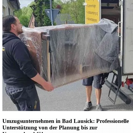
Umzugsunternehmen in Bad Lausick: Professionelle
Unterstützung von der Planung bis zur