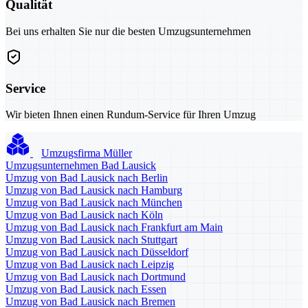
Qualität
Bei uns erhalten Sie nur die besten Umzugsunternehmen
Service
Wir bieten Ihnen einen Rundum-Service für Ihren Umzug
Umzugsfirma Müller
Umzugsunternehmen Bad Lausick
Umzug von Bad Lausick nach Berlin
Umzug von Bad Lausick nach Hamburg
Umzug von Bad Lausick nach München
Umzug von Bad Lausick nach Köln
Umzug von Bad Lausick nach Frankfurt am Main
Umzug von Bad Lausick nach Stuttgart
Umzug von Bad Lausick nach Düsseldorf
Umzug von Bad Lausick nach Leipzig
Umzug von Bad Lausick nach Dortmund
Umzug von Bad Lausick nach Essen
Umzug von Bad Lausick nach Bremen