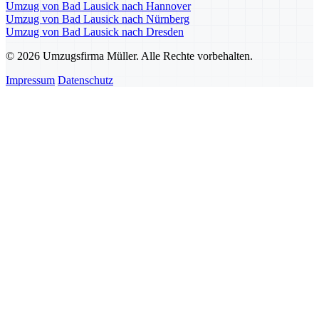
Umzug von Bad Lausick nach Hannover
Umzug von Bad Lausick nach Nürnberg
Umzug von Bad Lausick nach Dresden
© 2026 Umzugsfirma Müller. Alle Rechte vorbehalten.
Impressum
Datenschutz