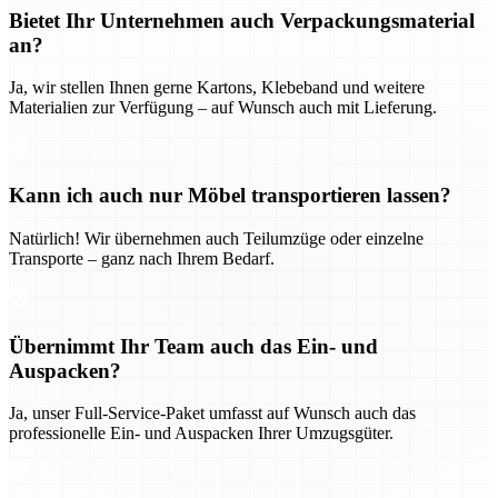
Bietet Ihr Unternehmen auch Verpackungsmaterial
an?
Ja, wir stellen Ihnen gerne Kartons, Klebeband und weitere
Materialien zur Verfügung – auf Wunsch auch mit Lieferung.
Kann ich auch nur Möbel transportieren lassen?
Natürlich! Wir übernehmen auch Teilumzüge oder einzelne
Transporte – ganz nach Ihrem Bedarf.
Übernimmt Ihr Team auch das Ein- und
Auspacken?
Ja, unser Full-Service-Paket umfasst auf Wunsch auch das
professionelle Ein- und Auspacken Ihrer Umzugsgüter.