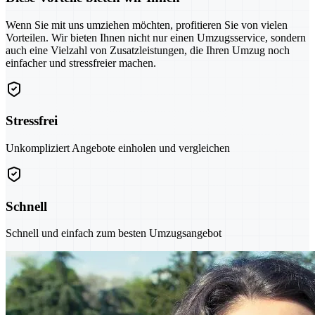
Wenn Sie mit uns umziehen möchten, profitieren Sie von vielen
Vorteilen. Wir bieten Ihnen nicht nur einen Umzugsservice, sondern
auch eine Vielzahl von Zusatzleistungen, die Ihren Umzug noch
einfacher und stressfreier machen.
Stressfrei
Unkompliziert Angebote einholen und vergleichen
Schnell
Schnell und einfach zum besten Umzugsangebot