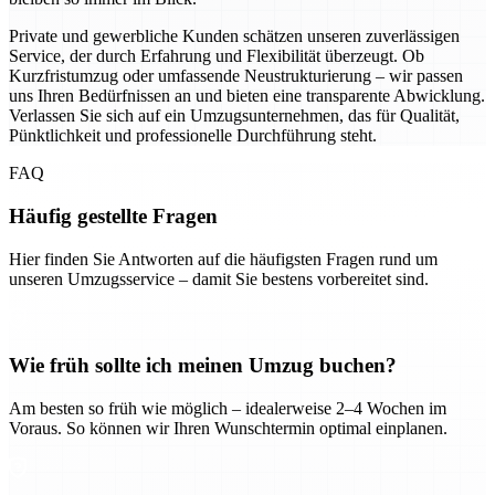
Private und gewerbliche Kunden schätzen unseren zuverlässigen
Service, der durch Erfahrung und Flexibilität überzeugt. Ob
Kurzfristumzug oder umfassende Neustrukturierung – wir passen
uns Ihren Bedürfnissen an und bieten eine transparente Abwicklung.
Verlassen Sie sich auf ein Umzugsunternehmen, das für Qualität,
Pünktlichkeit und professionelle Durchführung steht.
FAQ
Häufig gestellte Fragen
Hier finden Sie Antworten auf die häufigsten Fragen rund um
unseren Umzugsservice – damit Sie bestens vorbereitet sind.
Wie früh sollte ich meinen Umzug buchen?
Am besten so früh wie möglich – idealerweise 2–4 Wochen im
Voraus. So können wir Ihren Wunschtermin optimal einplanen.