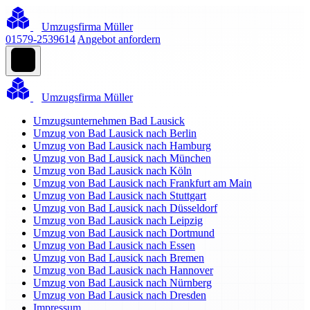
Umzugsfirma Müller
01579-2539614
Angebot anfordern
Umzugsfirma Müller
Umzugsunternehmen Bad Lausick
Umzug von Bad Lausick nach Berlin
Umzug von Bad Lausick nach Hamburg
Umzug von Bad Lausick nach München
Umzug von Bad Lausick nach Köln
Umzug von Bad Lausick nach Frankfurt am Main
Umzug von Bad Lausick nach Stuttgart
Umzug von Bad Lausick nach Düsseldorf
Umzug von Bad Lausick nach Leipzig
Umzug von Bad Lausick nach Dortmund
Umzug von Bad Lausick nach Essen
Umzug von Bad Lausick nach Bremen
Umzug von Bad Lausick nach Hannover
Umzug von Bad Lausick nach Nürnberg
Umzug von Bad Lausick nach Dresden
Impressum