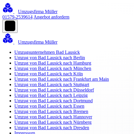
Umzugsfirma Müller
01579-2539614
Angebot anfordern
Umzugsfirma Müller
Umzugsunternehmen Bad Lausick
Umzug von Bad Lausick nach Berlin
Umzug von Bad Lausick nach Hamburg
Umzug von Bad Lausick nach München
Umzug von Bad Lausick nach Köln
Umzug von Bad Lausick nach Frankfurt am Main
Umzug von Bad Lausick nach Stuttgart
Umzug von Bad Lausick nach Düsseldorf
Umzug von Bad Lausick nach Leipzig
Umzug von Bad Lausick nach Dortmund
Umzug von Bad Lausick nach Essen
Umzug von Bad Lausick nach Bremen
Umzug von Bad Lausick nach Hannover
Umzug von Bad Lausick nach Nürnberg
Umzug von Bad Lausick nach Dresden
Impressum