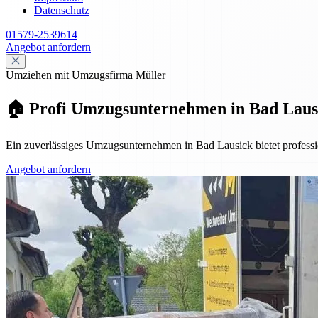
Datenschutz
01579-2539614
Angebot anfordern
Umziehen mit Umzugsfirma Müller
🏠 Profi Umzugsunternehmen in Bad Laus
Ein zuverlässiges Umzugsunternehmen in Bad Lausick bietet profes
Angebot anfordern