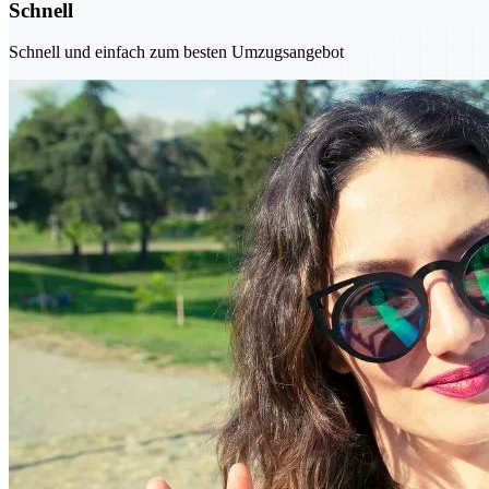
Schnell
Schnell und einfach zum besten Umzugsangebot