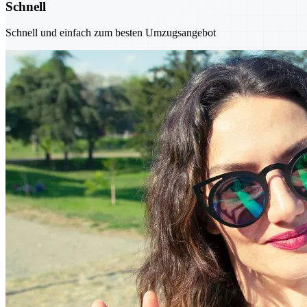
Schnell
Schnell und einfach zum besten Umzugsangebot