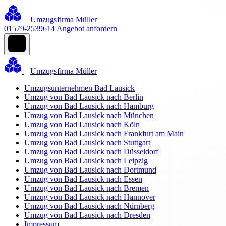
Umzugsfirma Müller
01579-2539614
Angebot anfordern
Umzugsfirma Müller
Umzugsunternehmen Bad Lausick
Umzug von Bad Lausick nach Berlin
Umzug von Bad Lausick nach Hamburg
Umzug von Bad Lausick nach München
Umzug von Bad Lausick nach Köln
Umzug von Bad Lausick nach Frankfurt am Main
Umzug von Bad Lausick nach Stuttgart
Umzug von Bad Lausick nach Düsseldorf
Umzug von Bad Lausick nach Leipzig
Umzug von Bad Lausick nach Dortmund
Umzug von Bad Lausick nach Essen
Umzug von Bad Lausick nach Bremen
Umzug von Bad Lausick nach Hannover
Umzug von Bad Lausick nach Nürnberg
Umzug von Bad Lausick nach Dresden
Impressum