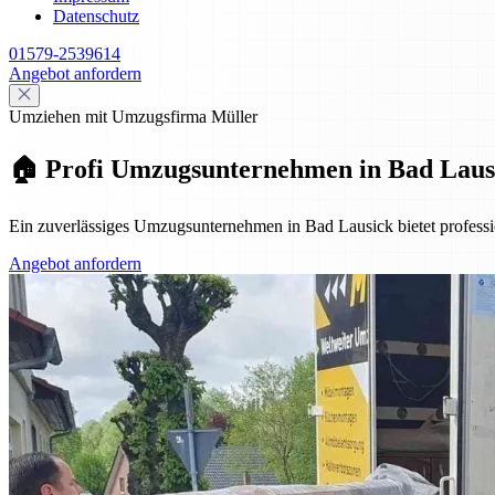
Datenschutz
01579-2539614
Angebot anfordern
Umziehen mit Umzugsfirma Müller
🏠 Profi Umzugsunternehmen in Bad Laus
Ein zuverlässiges Umzugsunternehmen in Bad Lausick bietet profes
Angebot anfordern