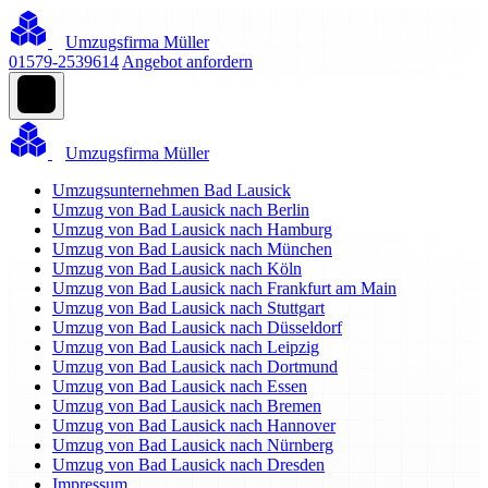
Umzugsfirma Müller
01579-2539614
Angebot anfordern
Umzugsfirma Müller
Umzugsunternehmen Bad Lausick
Umzug von Bad Lausick nach Berlin
Umzug von Bad Lausick nach Hamburg
Umzug von Bad Lausick nach München
Umzug von Bad Lausick nach Köln
Umzug von Bad Lausick nach Frankfurt am Main
Umzug von Bad Lausick nach Stuttgart
Umzug von Bad Lausick nach Düsseldorf
Umzug von Bad Lausick nach Leipzig
Umzug von Bad Lausick nach Dortmund
Umzug von Bad Lausick nach Essen
Umzug von Bad Lausick nach Bremen
Umzug von Bad Lausick nach Hannover
Umzug von Bad Lausick nach Nürnberg
Umzug von Bad Lausick nach Dresden
Impressum