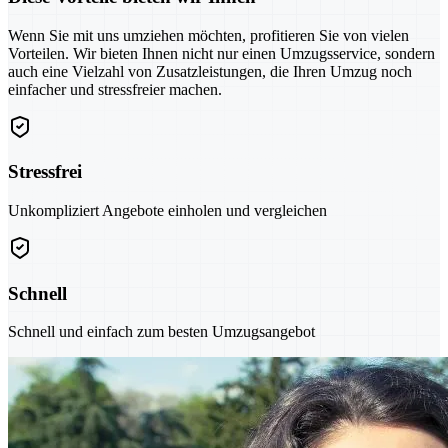
Wenn Sie mit uns umziehen möchten, profitieren Sie von vielen
Vorteilen. Wir bieten Ihnen nicht nur einen Umzugsservice, sondern
auch eine Vielzahl von Zusatzleistungen, die Ihren Umzug noch
einfacher und stressfreier machen.
Stressfrei
Unkompliziert Angebote einholen und vergleichen
Schnell
Schnell und einfach zum besten Umzugsangebot