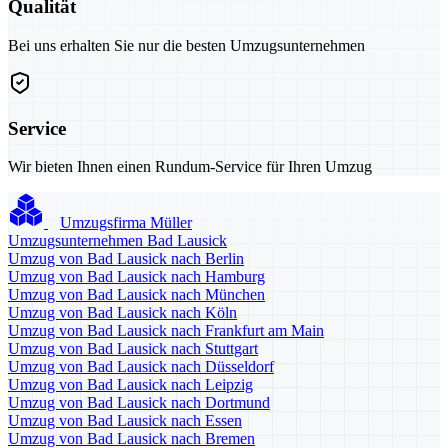
Qualität
Bei uns erhalten Sie nur die besten Umzugsunternehmen
Service
Wir bieten Ihnen einen Rundum-Service für Ihren Umzug
Umzugsfirma Müller
Umzugsunternehmen Bad Lausick
Umzug von Bad Lausick nach Berlin
Umzug von Bad Lausick nach Hamburg
Umzug von Bad Lausick nach München
Umzug von Bad Lausick nach Köln
Umzug von Bad Lausick nach Frankfurt am Main
Umzug von Bad Lausick nach Stuttgart
Umzug von Bad Lausick nach Düsseldorf
Umzug von Bad Lausick nach Leipzig
Umzug von Bad Lausick nach Dortmund
Umzug von Bad Lausick nach Essen
Umzug von Bad Lausick nach Bremen