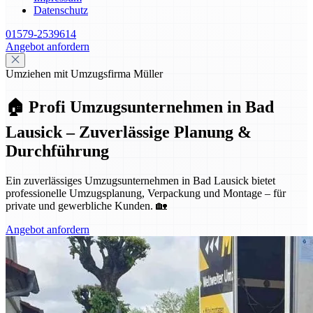
Datenschutz
01579-2539614
Angebot anfordern
Umziehen mit Umzugsfirma Müller
🏠 Profi Umzugsunternehmen in Bad
Lausick – Zuverlässige Planung &
Durchführung
Ein zuverlässiges Umzugsunternehmen in Bad Lausick bietet
professionelle Umzugsplanung, Verpackung und Montage – für
private und gewerbliche Kunden. 🏡
Angebot anfordern