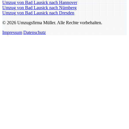
Umzug von Bad Lausick nach Hannover
Umzug von Bad Lausick nach Nürnberg
Umzug von Bad Lausick nach Dresden
© 2026 Umzugsfirma Müller. Alle Rechte vorbehalten.
Impressum
Datenschutz