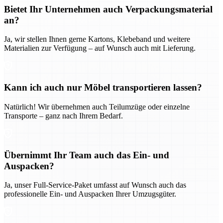
Bietet Ihr Unternehmen auch Verpackungsmaterial
an?
Ja, wir stellen Ihnen gerne Kartons, Klebeband und weitere
Materialien zur Verfügung – auf Wunsch auch mit Lieferung.
Kann ich auch nur Möbel transportieren lassen?
Natürlich! Wir übernehmen auch Teilumzüge oder einzelne
Transporte – ganz nach Ihrem Bedarf.
Übernimmt Ihr Team auch das Ein- und
Auspacken?
Ja, unser Full-Service-Paket umfasst auf Wunsch auch das
professionelle Ein- und Auspacken Ihrer Umzugsgüter.