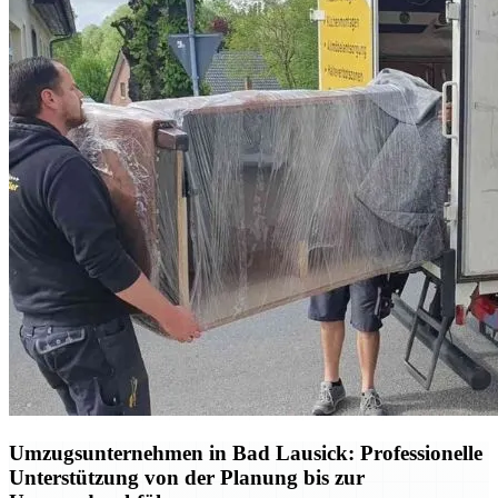
Umzugsunternehmen in Bad Lausick: Professionelle
Unterstützung von der Planung bis zur