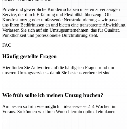
Private und gewerbliche Kunden schätzen unseren zuverlässigen
Service, der durch Erfahrung und Flexibilität überzeugt. Ob
Kurzfristumzug oder umfassende Neustrukturierung – wir passen
uns Ihren Bedürfnissen an und bieten eine transparente Abwicklung.
Verlassen Sie sich auf ein Umzugsunternehmen, das für Qualität,
Pünktlichkeit und professionelle Durchführung steht.
FAQ
Häufig gestellte Fragen
Hier finden Sie Antworten auf die häufigsten Fragen rund um
unseren Umzugsservice – damit Sie bestens vorbereitet sind.
Wie früh sollte ich meinen Umzug buchen?
Am besten so früh wie möglich – idealerweise 2–4 Wochen im
Voraus. So können wir Ihren Wunschtermin optimal einplanen.