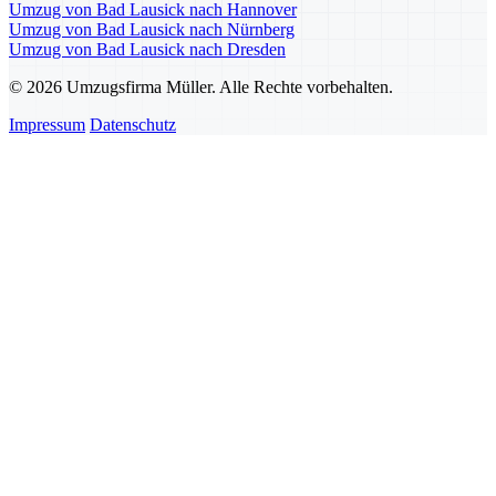
Umzug von Bad Lausick nach Hannover
Umzug von Bad Lausick nach Nürnberg
Umzug von Bad Lausick nach Dresden
© 2026 Umzugsfirma Müller. Alle Rechte vorbehalten.
Impressum
Datenschutz