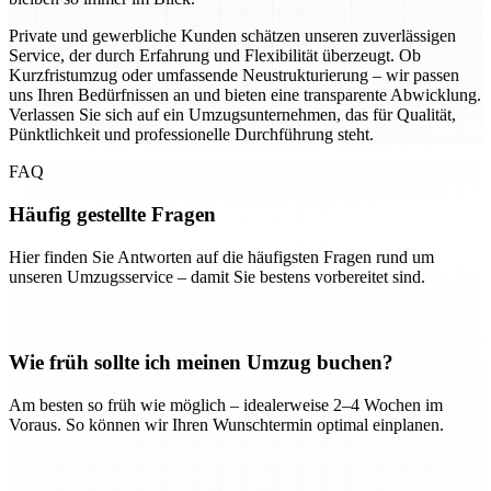
Private und gewerbliche Kunden schätzen unseren zuverlässigen
Service, der durch Erfahrung und Flexibilität überzeugt. Ob
Kurzfristumzug oder umfassende Neustrukturierung – wir passen
uns Ihren Bedürfnissen an und bieten eine transparente Abwicklung.
Verlassen Sie sich auf ein Umzugsunternehmen, das für Qualität,
Pünktlichkeit und professionelle Durchführung steht.
FAQ
Häufig gestellte Fragen
Hier finden Sie Antworten auf die häufigsten Fragen rund um
unseren Umzugsservice – damit Sie bestens vorbereitet sind.
Wie früh sollte ich meinen Umzug buchen?
Am besten so früh wie möglich – idealerweise 2–4 Wochen im
Voraus. So können wir Ihren Wunschtermin optimal einplanen.