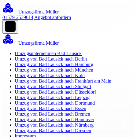
Umzugsfirma Müller
01579-2539614
Angebot anfordern
Umzugsfirma Müller
Umzugsunternehmen Bad Lausick
Umzug von Bad Lausick nach Berlin
Umzug von Bad Lausick nach Hamburg
Umzug von Bad Lausick nach München
Umzug von Bad Lausick nach Köln
Umzug von Bad Lausick nach Frankfurt am Main
Umzug von Bad Lausick nach Stuttgart
Umzug von Bad Lausick nach Düsseldorf
Umzug von Bad Lausick nach Leipzig
Umzug von Bad Lausick nach Dortmund
Umzug von Bad Lausick nach Essen
Umzug von Bad Lausick nach Bremen
Umzug von Bad Lausick nach Hannover
Umzug von Bad Lausick nach Nürnberg
Umzug von Bad Lausick nach Dresden
Impressum