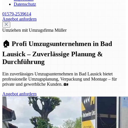
Datenschutz
01579-2539614
Angebot anfordern
Umziehen mit Umzugsfirma Müller
🏠 Profi Umzugsunternehmen in Bad
Lausick – Zuverlässige Planung &
Durchführung
Ein zuverlässiges Umzugsunternehmen in Bad Lausick bietet
professionelle Umzugsplanung, Verpackung und Montage – für
private und gewerbliche Kunden. 🏡
Angebot anfordern