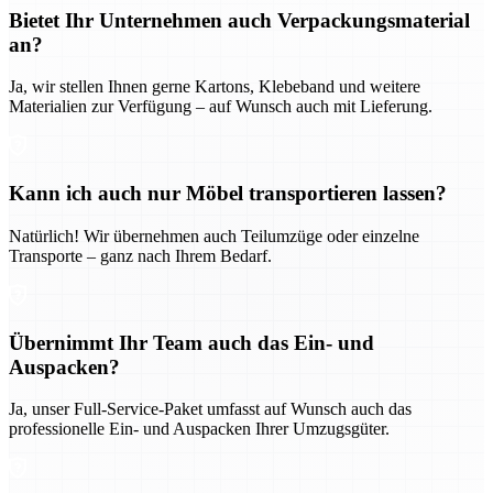
Bietet Ihr Unternehmen auch Verpackungsmaterial
an?
Ja, wir stellen Ihnen gerne Kartons, Klebeband und weitere
Materialien zur Verfügung – auf Wunsch auch mit Lieferung.
Kann ich auch nur Möbel transportieren lassen?
Natürlich! Wir übernehmen auch Teilumzüge oder einzelne
Transporte – ganz nach Ihrem Bedarf.
Übernimmt Ihr Team auch das Ein- und
Auspacken?
Ja, unser Full-Service-Paket umfasst auf Wunsch auch das
professionelle Ein- und Auspacken Ihrer Umzugsgüter.