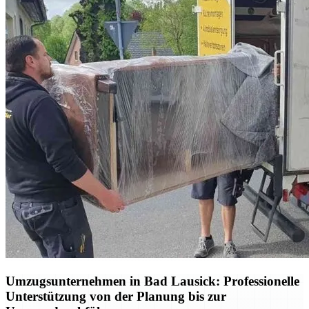
Umzugsunternehmen in Bad Lausick: Professionelle
Unterstützung von der Planung bis zur