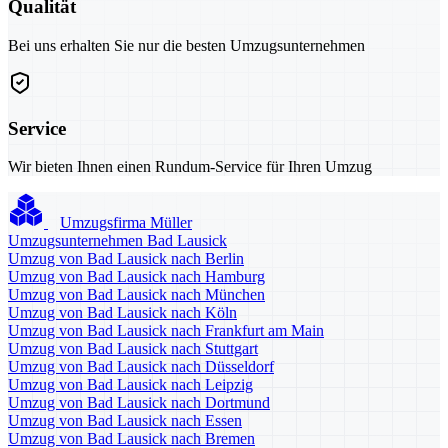
Qualität
Bei uns erhalten Sie nur die besten Umzugsunternehmen
Service
Wir bieten Ihnen einen Rundum-Service für Ihren Umzug
Umzugsfirma Müller
Umzugsunternehmen Bad Lausick
Umzug von Bad Lausick nach Berlin
Umzug von Bad Lausick nach Hamburg
Umzug von Bad Lausick nach München
Umzug von Bad Lausick nach Köln
Umzug von Bad Lausick nach Frankfurt am Main
Umzug von Bad Lausick nach Stuttgart
Umzug von Bad Lausick nach Düsseldorf
Umzug von Bad Lausick nach Leipzig
Umzug von Bad Lausick nach Dortmund
Umzug von Bad Lausick nach Essen
Umzug von Bad Lausick nach Bremen