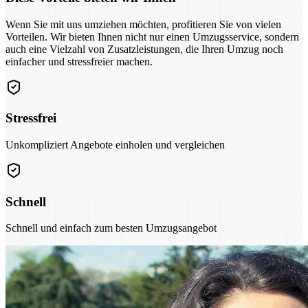
Wenn Sie mit uns umziehen möchten, profitieren Sie von vielen
Vorteilen. Wir bieten Ihnen nicht nur einen Umzugsservice, sondern
auch eine Vielzahl von Zusatzleistungen, die Ihren Umzug noch
einfacher und stressfreier machen.
Stressfrei
Unkompliziert Angebote einholen und vergleichen
Schnell
Schnell und einfach zum besten Umzugsangebot