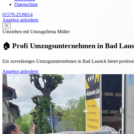
Datenschutz
01579-2539614
Angebot anfordern
Umziehen mit Umzugsfirma Müller
🏠 Profi Umzugsunternehmen in Bad Laus
Ein zuverlässiges Umzugsunternehmen in Bad Lausick bietet profes
Angebot anfordern