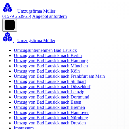
Umzugsfirma Müller
01579-2539614
Angebot anfordern
Umzugsfirma Müller
Umzugsunternehmen Bad Lausick
Umzug von Bad Lausick nach Berlin
Umzug von Bad Lausick nach Hamburg
Umzug von Bad Lausick nach München
Umzug von Bad Lausick nach Köln
Umzug von Bad Lausick nach Frankfurt am Main
Umzug von Bad Lausick nach Stuttgart
Umzug von Bad Lausick nach Düsseldorf
Umzug von Bad Lausick nach Leipzig
Umzug von Bad Lausick nach Dortmund
Umzug von Bad Lausick nach Essen
Umzug von Bad Lausick nach Bremen
Umzug von Bad Lausick nach Hannover
Umzug von Bad Lausick nach Nürnberg
Umzug von Bad Lausick nach Dresden
Impressum