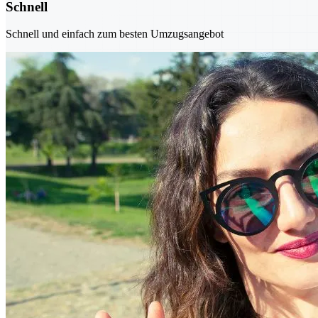
Schnell
Schnell und einfach zum besten Umzugsangebot