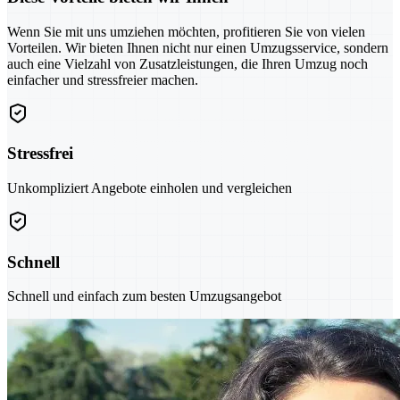
Wenn Sie mit uns umziehen möchten, profitieren Sie von vielen
Vorteilen. Wir bieten Ihnen nicht nur einen Umzugsservice, sondern
auch eine Vielzahl von Zusatzleistungen, die Ihren Umzug noch
einfacher und stressfreier machen.
Stressfrei
Unkompliziert Angebote einholen und vergleichen
Schnell
Schnell und einfach zum besten Umzugsangebot