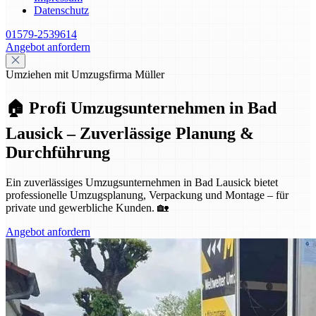
Datenschutz
01579-2539614
Angebot anfordern
Umziehen mit Umzugsfirma Müller
🏠 Profi Umzugsunternehmen in Bad
Lausick – Zuverlässige Planung &
Durchführung
Ein zuverlässiges Umzugsunternehmen in Bad Lausick bietet
professionelle Umzugsplanung, Verpackung und Montage – für
private und gewerbliche Kunden. 🏡
Angebot anfordern