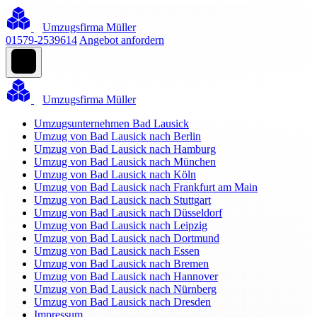
Umzugsfirma Müller
01579-2539614
Angebot anfordern
Umzugsfirma Müller
Umzugsunternehmen Bad Lausick
Umzug von Bad Lausick nach Berlin
Umzug von Bad Lausick nach Hamburg
Umzug von Bad Lausick nach München
Umzug von Bad Lausick nach Köln
Umzug von Bad Lausick nach Frankfurt am Main
Umzug von Bad Lausick nach Stuttgart
Umzug von Bad Lausick nach Düsseldorf
Umzug von Bad Lausick nach Leipzig
Umzug von Bad Lausick nach Dortmund
Umzug von Bad Lausick nach Essen
Umzug von Bad Lausick nach Bremen
Umzug von Bad Lausick nach Hannover
Umzug von Bad Lausick nach Nürnberg
Umzug von Bad Lausick nach Dresden
Impressum