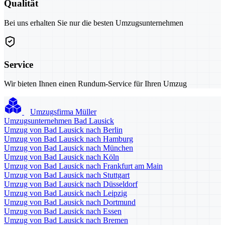
Qualität
Bei uns erhalten Sie nur die besten Umzugsunternehmen
Service
Wir bieten Ihnen einen Rundum-Service für Ihren Umzug
Umzugsfirma Müller
Umzugsunternehmen Bad Lausick
Umzug von Bad Lausick nach Berlin
Umzug von Bad Lausick nach Hamburg
Umzug von Bad Lausick nach München
Umzug von Bad Lausick nach Köln
Umzug von Bad Lausick nach Frankfurt am Main
Umzug von Bad Lausick nach Stuttgart
Umzug von Bad Lausick nach Düsseldorf
Umzug von Bad Lausick nach Leipzig
Umzug von Bad Lausick nach Dortmund
Umzug von Bad Lausick nach Essen
Umzug von Bad Lausick nach Bremen