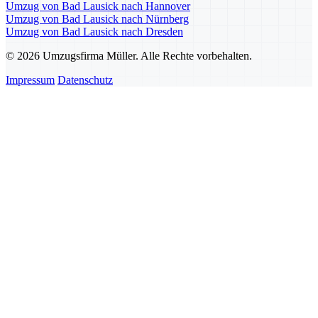
Umzug von Bad Lausick nach Hannover
Umzug von Bad Lausick nach Nürnberg
Umzug von Bad Lausick nach Dresden
© 2026 Umzugsfirma Müller. Alle Rechte vorbehalten.
Impressum
Datenschutz