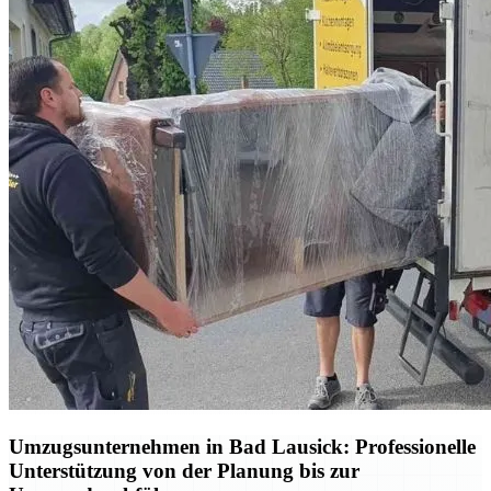
Umzugsunternehmen in Bad Lausick: Professionelle
Unterstützung von der Planung bis zur