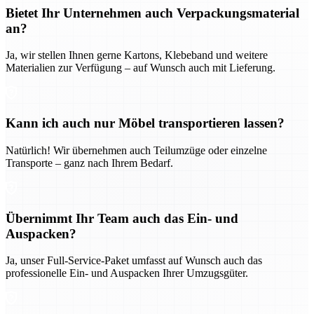
Bietet Ihr Unternehmen auch Verpackungsmaterial
an?
Ja, wir stellen Ihnen gerne Kartons, Klebeband und weitere
Materialien zur Verfügung – auf Wunsch auch mit Lieferung.
Kann ich auch nur Möbel transportieren lassen?
Natürlich! Wir übernehmen auch Teilumzüge oder einzelne
Transporte – ganz nach Ihrem Bedarf.
Übernimmt Ihr Team auch das Ein- und
Auspacken?
Ja, unser Full-Service-Paket umfasst auf Wunsch auch das
professionelle Ein- und Auspacken Ihrer Umzugsgüter.