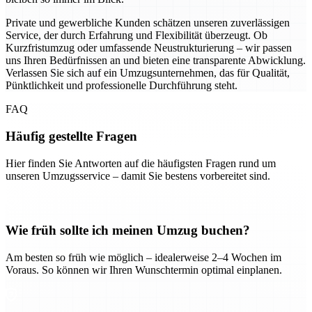
Private und gewerbliche Kunden schätzen unseren zuverlässigen
Service, der durch Erfahrung und Flexibilität überzeugt. Ob
Kurzfristumzug oder umfassende Neustrukturierung – wir passen
uns Ihren Bedürfnissen an und bieten eine transparente Abwicklung.
Verlassen Sie sich auf ein Umzugsunternehmen, das für Qualität,
Pünktlichkeit und professionelle Durchführung steht.
FAQ
Häufig gestellte Fragen
Hier finden Sie Antworten auf die häufigsten Fragen rund um
unseren Umzugsservice – damit Sie bestens vorbereitet sind.
Wie früh sollte ich meinen Umzug buchen?
Am besten so früh wie möglich – idealerweise 2–4 Wochen im
Voraus. So können wir Ihren Wunschtermin optimal einplanen.