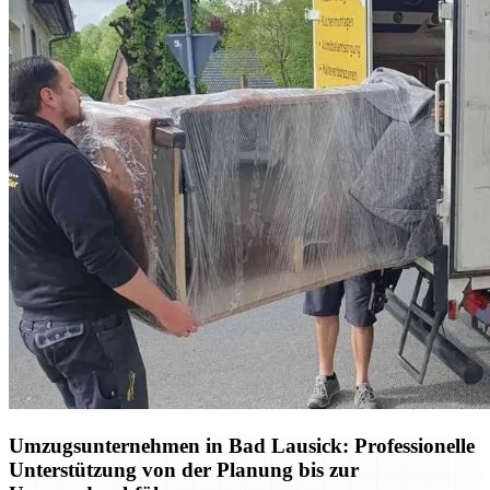
Umzugsunternehmen in Bad Lausick: Professionelle
Unterstützung von der Planung bis zur