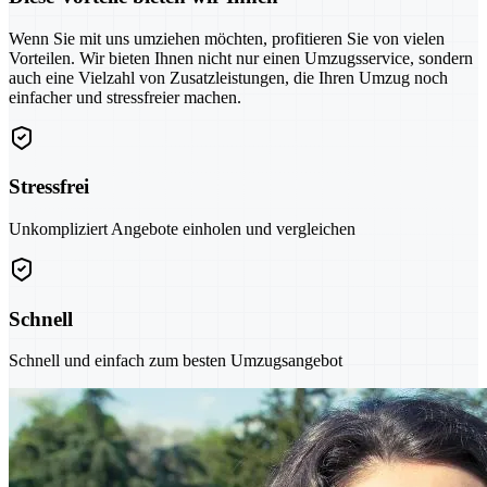
Wenn Sie mit uns umziehen möchten, profitieren Sie von vielen
Vorteilen. Wir bieten Ihnen nicht nur einen Umzugsservice, sondern
auch eine Vielzahl von Zusatzleistungen, die Ihren Umzug noch
einfacher und stressfreier machen.
Stressfrei
Unkompliziert Angebote einholen und vergleichen
Schnell
Schnell und einfach zum besten Umzugsangebot