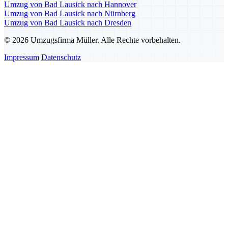
Umzug von Bad Lausick nach Hannover
Umzug von Bad Lausick nach Nürnberg
Umzug von Bad Lausick nach Dresden
© 2026 Umzugsfirma Müller. Alle Rechte vorbehalten.
Impressum
Datenschutz