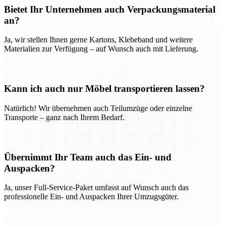
Bietet Ihr Unternehmen auch Verpackungsmaterial
an?
Ja, wir stellen Ihnen gerne Kartons, Klebeband und weitere
Materialien zur Verfügung – auf Wunsch auch mit Lieferung.
Kann ich auch nur Möbel transportieren lassen?
Natürlich! Wir übernehmen auch Teilumzüge oder einzelne
Transporte – ganz nach Ihrem Bedarf.
Übernimmt Ihr Team auch das Ein- und
Auspacken?
Ja, unser Full-Service-Paket umfasst auf Wunsch auch das
professionelle Ein- und Auspacken Ihrer Umzugsgüter.