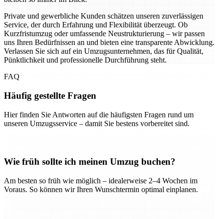
Private und gewerbliche Kunden schätzen unseren zuverlässigen
Service, der durch Erfahrung und Flexibilität überzeugt. Ob
Kurzfristumzug oder umfassende Neustrukturierung – wir passen
uns Ihren Bedürfnissen an und bieten eine transparente Abwicklung.
Verlassen Sie sich auf ein Umzugsunternehmen, das für Qualität,
Pünktlichkeit und professionelle Durchführung steht.
FAQ
Häufig gestellte Fragen
Hier finden Sie Antworten auf die häufigsten Fragen rund um
unseren Umzugsservice – damit Sie bestens vorbereitet sind.
Wie früh sollte ich meinen Umzug buchen?
Am besten so früh wie möglich – idealerweise 2–4 Wochen im
Voraus. So können wir Ihren Wunschtermin optimal einplanen.