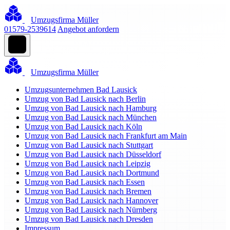
Umzugsfirma Müller
01579-2539614
Angebot anfordern
Umzugsfirma Müller
Umzugsunternehmen Bad Lausick
Umzug von Bad Lausick nach Berlin
Umzug von Bad Lausick nach Hamburg
Umzug von Bad Lausick nach München
Umzug von Bad Lausick nach Köln
Umzug von Bad Lausick nach Frankfurt am Main
Umzug von Bad Lausick nach Stuttgart
Umzug von Bad Lausick nach Düsseldorf
Umzug von Bad Lausick nach Leipzig
Umzug von Bad Lausick nach Dortmund
Umzug von Bad Lausick nach Essen
Umzug von Bad Lausick nach Bremen
Umzug von Bad Lausick nach Hannover
Umzug von Bad Lausick nach Nürnberg
Umzug von Bad Lausick nach Dresden
Impressum