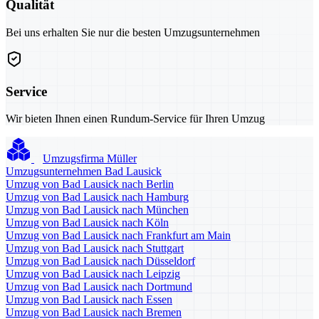
Qualität
Bei uns erhalten Sie nur die besten Umzugsunternehmen
Service
Wir bieten Ihnen einen Rundum-Service für Ihren Umzug
Umzugsfirma Müller
Umzugsunternehmen Bad Lausick
Umzug von Bad Lausick nach Berlin
Umzug von Bad Lausick nach Hamburg
Umzug von Bad Lausick nach München
Umzug von Bad Lausick nach Köln
Umzug von Bad Lausick nach Frankfurt am Main
Umzug von Bad Lausick nach Stuttgart
Umzug von Bad Lausick nach Düsseldorf
Umzug von Bad Lausick nach Leipzig
Umzug von Bad Lausick nach Dortmund
Umzug von Bad Lausick nach Essen
Umzug von Bad Lausick nach Bremen