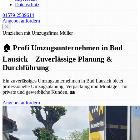
Datenschutz
01579-2539614
Angebot anfordern
Umziehen mit Umzugsfirma Müller
🏠 Profi Umzugsunternehmen in Bad
Lausick – Zuverlässige Planung &
Durchführung
Ein zuverlässiges Umzugsunternehmen in Bad Lausick bietet
professionelle Umzugsplanung, Verpackung und Montage – für
private und gewerbliche Kunden. 🏡
Angebot anfordern