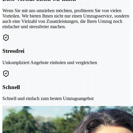
Wenn Sie mit uns umziehen möchten, profitieren Sie von vielen
Vorteilen. Wir bieten Ihnen nicht nur einen Umzugsservice, sondern
auch eine Vielzahl von Zusatzleistungen, die Ihren Umzug noch
einfacher und stressfreier machen.
Stressfrei
Unkompliziert Angebote einholen und vergleichen
Schnell
Schnell und einfach zum besten Umzugsangebot