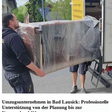
Umzugsunternehmen in Bad Lausick: Professionelle
Unterstützung von der Planung bis zur