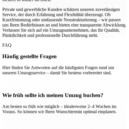
Private und gewerbliche Kunden schätzen unseren zuverlässigen
Service, der durch Erfahrung und Flexibilität überzeugt. Ob
Kurzfristumzug oder umfassende Neustrukturierung – wir passen
uns Ihren Bedürfnissen an und bieten eine transparente Abwicklung.
Verlassen Sie sich auf ein Umzugsunternehmen, das für Qualität,
Pünktlichkeit und professionelle Durchführung steht.
FAQ
Häufig gestellte Fragen
Hier finden Sie Antworten auf die häufigsten Fragen rund um
unseren Umzugsservice – damit Sie bestens vorbereitet sind.
Wie früh sollte ich meinen Umzug buchen?
Am besten so früh wie möglich – idealerweise 2–4 Wochen im
Voraus. So können wir Ihren Wunschtermin optimal einplanen.