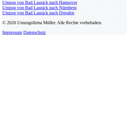
Umzug von Bad Lausick nach Hannover
Umzug von Bad Lausick nach Nürnberg
Umzug von Bad Lausick nach Dresden
© 2026 Umzugsfirma Müller. Alle Rechte vorbehalten.
Impressum
Datenschutz