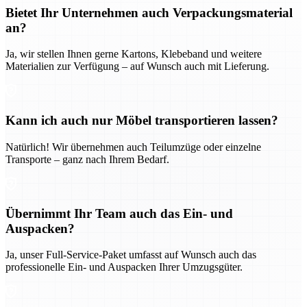
Bietet Ihr Unternehmen auch Verpackungsmaterial
an?
Ja, wir stellen Ihnen gerne Kartons, Klebeband und weitere
Materialien zur Verfügung – auf Wunsch auch mit Lieferung.
Kann ich auch nur Möbel transportieren lassen?
Natürlich! Wir übernehmen auch Teilumzüge oder einzelne
Transporte – ganz nach Ihrem Bedarf.
Übernimmt Ihr Team auch das Ein- und
Auspacken?
Ja, unser Full-Service-Paket umfasst auf Wunsch auch das
professionelle Ein- und Auspacken Ihrer Umzugsgüter.