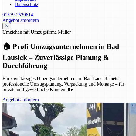
Datenschutz
01579-2539614
Angebot anfordern
Umziehen mit Umzugsfirma Müller
🏠 Profi Umzugsunternehmen in Bad
Lausick – Zuverlässige Planung &
Durchführung
Ein zuverlässiges Umzugsunternehmen in Bad Lausick bietet
professionelle Umzugsplanung, Verpackung und Montage – für
private und gewerbliche Kunden. 🏡
Angebot anfordern