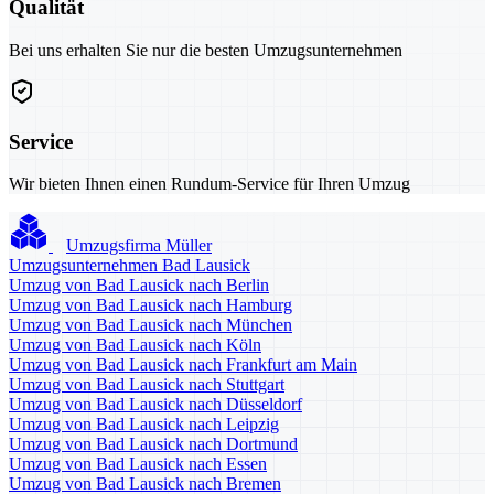
Qualität
Bei uns erhalten Sie nur die besten Umzugsunternehmen
Service
Wir bieten Ihnen einen Rundum-Service für Ihren Umzug
Umzugsfirma Müller
Umzugsunternehmen Bad Lausick
Umzug von Bad Lausick nach Berlin
Umzug von Bad Lausick nach Hamburg
Umzug von Bad Lausick nach München
Umzug von Bad Lausick nach Köln
Umzug von Bad Lausick nach Frankfurt am Main
Umzug von Bad Lausick nach Stuttgart
Umzug von Bad Lausick nach Düsseldorf
Umzug von Bad Lausick nach Leipzig
Umzug von Bad Lausick nach Dortmund
Umzug von Bad Lausick nach Essen
Umzug von Bad Lausick nach Bremen