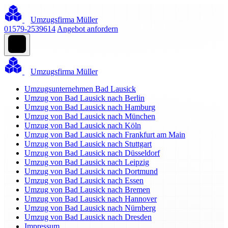
Umzugsfirma Müller
01579-2539614
Angebot anfordern
Umzugsfirma Müller
Umzugsunternehmen Bad Lausick
Umzug von Bad Lausick nach Berlin
Umzug von Bad Lausick nach Hamburg
Umzug von Bad Lausick nach München
Umzug von Bad Lausick nach Köln
Umzug von Bad Lausick nach Frankfurt am Main
Umzug von Bad Lausick nach Stuttgart
Umzug von Bad Lausick nach Düsseldorf
Umzug von Bad Lausick nach Leipzig
Umzug von Bad Lausick nach Dortmund
Umzug von Bad Lausick nach Essen
Umzug von Bad Lausick nach Bremen
Umzug von Bad Lausick nach Hannover
Umzug von Bad Lausick nach Nürnberg
Umzug von Bad Lausick nach Dresden
Impressum