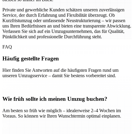
Private und gewerbliche Kunden schätzen unseren zuverlässigen
Service, der durch Erfahrung und Flexibilität überzeugt. Ob
Kurzfristumzug oder umfassende Neustrukturierung – wir passen
uns Ihren Bedürfnissen an und bieten eine transparente Abwicklung.
Verlassen Sie sich auf ein Umzugsunternehmen, das für Qualität,
Pünktlichkeit und professionelle Durchführung steht.
FAQ
Häufig gestellte Fragen
Hier finden Sie Antworten auf die häufigsten Fragen rund um
unseren Umzugsservice – damit Sie bestens vorbereitet sind.
Wie früh sollte ich meinen Umzug buchen?
Am besten so früh wie möglich – idealerweise 2–4 Wochen im
Voraus. So können wir Ihren Wunschtermin optimal einplanen.