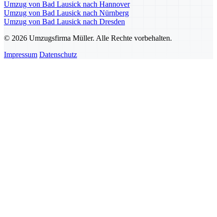
Umzug von Bad Lausick nach Hannover
Umzug von Bad Lausick nach Nürnberg
Umzug von Bad Lausick nach Dresden
© 2026 Umzugsfirma Müller. Alle Rechte vorbehalten.
Impressum
Datenschutz