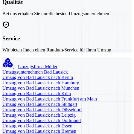
Qualität
Bei uns erhalten Sie nur die besten Umzugsunternehmen
Service
Wir bieten Ihnen einen Rundum-Service für Ihren Umzug
Umzugsfirma Müller
Umzugsunternehmen Bad Lausick
Umzug von Bad Lausick nach Berlin
Umzug von Bad Lausick nach Hamburg
Umzug von Bad Lausick nach München
Umzug von Bad Lausick nach Köln
Umzug von Bad Lausick nach Frankfurt am Main
Umzug von Bad Lausick nach Stuttgart
Umzug von Bad Lausick nach Düsseldorf
Umzug von Bad Lausick nach Leipzig
Umzug von Bad Lausick nach Dortmund
Umzug von Bad Lausick nach Essen
Umzug von Bad Lausick nach Bremen