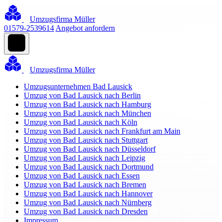
Umzugsfirma Müller
01579-2539614
Angebot anfordern
Umzugsfirma Müller
Umzugsunternehmen Bad Lausick
Umzug von Bad Lausick nach Berlin
Umzug von Bad Lausick nach Hamburg
Umzug von Bad Lausick nach München
Umzug von Bad Lausick nach Köln
Umzug von Bad Lausick nach Frankfurt am Main
Umzug von Bad Lausick nach Stuttgart
Umzug von Bad Lausick nach Düsseldorf
Umzug von Bad Lausick nach Leipzig
Umzug von Bad Lausick nach Dortmund
Umzug von Bad Lausick nach Essen
Umzug von Bad Lausick nach Bremen
Umzug von Bad Lausick nach Hannover
Umzug von Bad Lausick nach Nürnberg
Umzug von Bad Lausick nach Dresden
Impressum