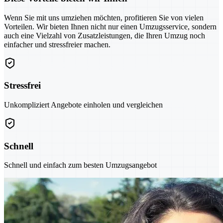
Wenn Sie mit uns umziehen möchten, profitieren Sie von vielen
Vorteilen. Wir bieten Ihnen nicht nur einen Umzugsservice, sondern
auch eine Vielzahl von Zusatzleistungen, die Ihren Umzug noch
einfacher und stressfreier machen.
Stressfrei
Unkompliziert Angebote einholen und vergleichen
Schnell
Schnell und einfach zum besten Umzugsangebot