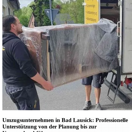
Umzugsunternehmen in Bad Lausick: Professionelle
Unterstützung von der Planung bis zur