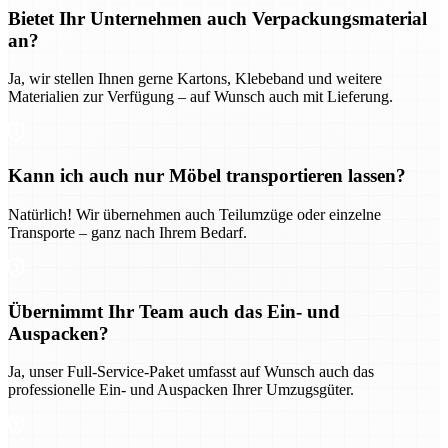
Bietet Ihr Unternehmen auch Verpackungsmaterial
an?
Ja, wir stellen Ihnen gerne Kartons, Klebeband und weitere
Materialien zur Verfügung – auf Wunsch auch mit Lieferung.
Kann ich auch nur Möbel transportieren lassen?
Natürlich! Wir übernehmen auch Teilumzüge oder einzelne
Transporte – ganz nach Ihrem Bedarf.
Übernimmt Ihr Team auch das Ein- und
Auspacken?
Ja, unser Full-Service-Paket umfasst auf Wunsch auch das
professionelle Ein- und Auspacken Ihrer Umzugsgüter.