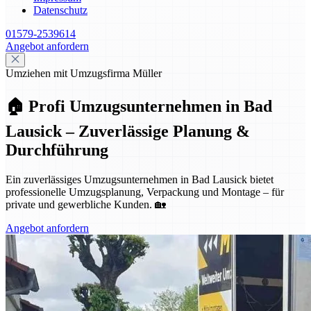
Datenschutz
01579-2539614
Angebot anfordern
Umziehen mit Umzugsfirma Müller
🏠 Profi Umzugsunternehmen in Bad
Lausick – Zuverlässige Planung &
Durchführung
Ein zuverlässiges Umzugsunternehmen in Bad Lausick bietet
professionelle Umzugsplanung, Verpackung und Montage – für
private und gewerbliche Kunden. 🏡
Angebot anfordern