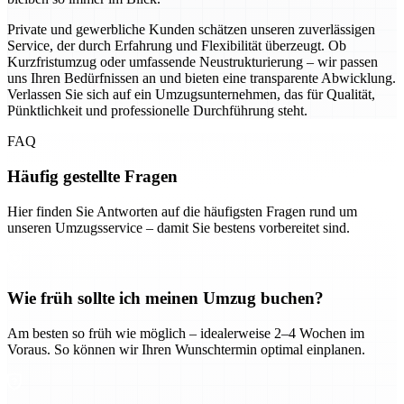
Private und gewerbliche Kunden schätzen unseren zuverlässigen
Service, der durch Erfahrung und Flexibilität überzeugt. Ob
Kurzfristumzug oder umfassende Neustrukturierung – wir passen
uns Ihren Bedürfnissen an und bieten eine transparente Abwicklung.
Verlassen Sie sich auf ein Umzugsunternehmen, das für Qualität,
Pünktlichkeit und professionelle Durchführung steht.
FAQ
Häufig gestellte Fragen
Hier finden Sie Antworten auf die häufigsten Fragen rund um
unseren Umzugsservice – damit Sie bestens vorbereitet sind.
Wie früh sollte ich meinen Umzug buchen?
Am besten so früh wie möglich – idealerweise 2–4 Wochen im
Voraus. So können wir Ihren Wunschtermin optimal einplanen.