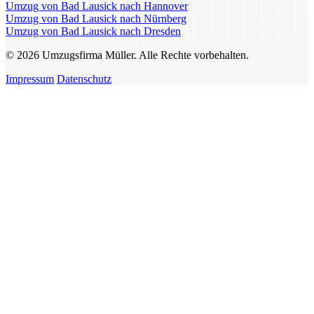
Umzug von Bad Lausick nach Hannover
Umzug von Bad Lausick nach Nürnberg
Umzug von Bad Lausick nach Dresden
© 2026 Umzugsfirma Müller. Alle Rechte vorbehalten.
Impressum
Datenschutz