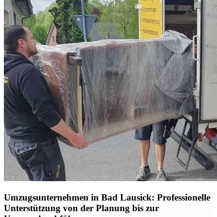
Umzugsunternehmen in Bad Lausick: Professionelle
Unterstützung von der Planung bis zur