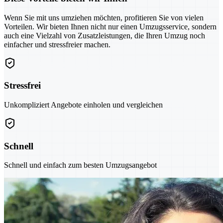
Wenn Sie mit uns umziehen möchten, profitieren Sie von vielen
Vorteilen. Wir bieten Ihnen nicht nur einen Umzugsservice, sondern
auch eine Vielzahl von Zusatzleistungen, die Ihren Umzug noch
einfacher und stressfreier machen.
Stressfrei
Unkompliziert Angebote einholen und vergleichen
Schnell
Schnell und einfach zum besten Umzugsangebot