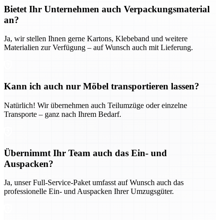
Bietet Ihr Unternehmen auch Verpackungsmaterial
an?
Ja, wir stellen Ihnen gerne Kartons, Klebeband und weitere
Materialien zur Verfügung – auf Wunsch auch mit Lieferung.
Kann ich auch nur Möbel transportieren lassen?
Natürlich! Wir übernehmen auch Teilumzüge oder einzelne
Transporte – ganz nach Ihrem Bedarf.
Übernimmt Ihr Team auch das Ein- und
Auspacken?
Ja, unser Full-Service-Paket umfasst auf Wunsch auch das
professionelle Ein- und Auspacken Ihrer Umzugsgüter.