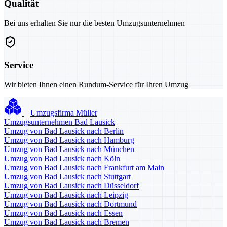
Qualität
Bei uns erhalten Sie nur die besten Umzugsunternehmen
Service
Wir bieten Ihnen einen Rundum-Service für Ihren Umzug
Umzugsfirma Müller
Umzugsunternehmen Bad Lausick
Umzug von Bad Lausick nach Berlin
Umzug von Bad Lausick nach Hamburg
Umzug von Bad Lausick nach München
Umzug von Bad Lausick nach Köln
Umzug von Bad Lausick nach Frankfurt am Main
Umzug von Bad Lausick nach Stuttgart
Umzug von Bad Lausick nach Düsseldorf
Umzug von Bad Lausick nach Leipzig
Umzug von Bad Lausick nach Dortmund
Umzug von Bad Lausick nach Essen
Umzug von Bad Lausick nach Bremen