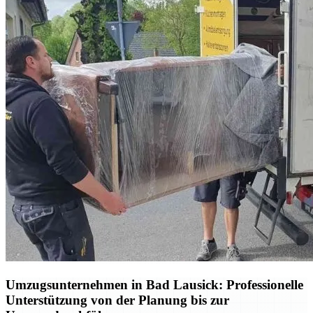
Umzugsunternehmen in Bad Lausick: Professionelle
Unterstützung von der Planung bis zur