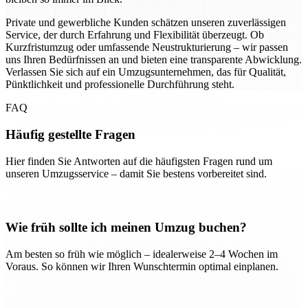
Private und gewerbliche Kunden schätzen unseren zuverlässigen
Service, der durch Erfahrung und Flexibilität überzeugt. Ob
Kurzfristumzug oder umfassende Neustrukturierung – wir passen
uns Ihren Bedürfnissen an und bieten eine transparente Abwicklung.
Verlassen Sie sich auf ein Umzugsunternehmen, das für Qualität,
Pünktlichkeit und professionelle Durchführung steht.
FAQ
Häufig gestellte Fragen
Hier finden Sie Antworten auf die häufigsten Fragen rund um
unseren Umzugsservice – damit Sie bestens vorbereitet sind.
Wie früh sollte ich meinen Umzug buchen?
Am besten so früh wie möglich – idealerweise 2–4 Wochen im
Voraus. So können wir Ihren Wunschtermin optimal einplanen.