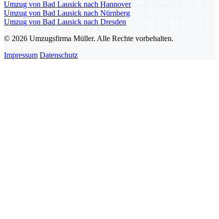
Umzug von Bad Lausick nach Hannover
Umzug von Bad Lausick nach Nürnberg
Umzug von Bad Lausick nach Dresden
© 2026 Umzugsfirma Müller. Alle Rechte vorbehalten.
Impressum
Datenschutz