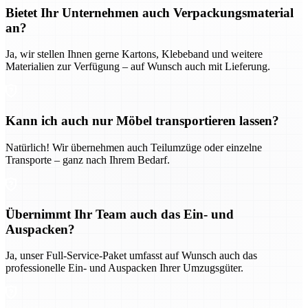
Bietet Ihr Unternehmen auch Verpackungsmaterial
an?
Ja, wir stellen Ihnen gerne Kartons, Klebeband und weitere
Materialien zur Verfügung – auf Wunsch auch mit Lieferung.
Kann ich auch nur Möbel transportieren lassen?
Natürlich! Wir übernehmen auch Teilumzüge oder einzelne
Transporte – ganz nach Ihrem Bedarf.
Übernimmt Ihr Team auch das Ein- und
Auspacken?
Ja, unser Full-Service-Paket umfasst auf Wunsch auch das
professionelle Ein- und Auspacken Ihrer Umzugsgüter.