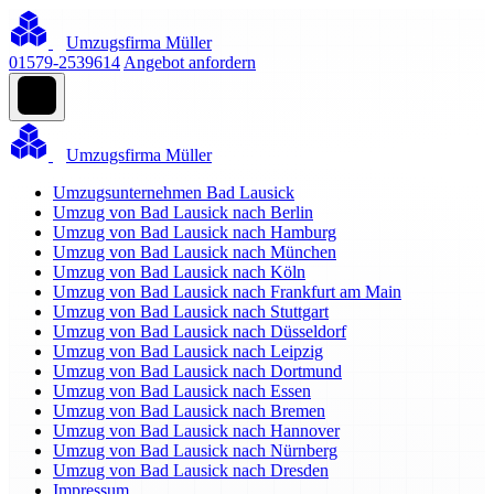
Umzugsfirma Müller
01579-2539614
Angebot anfordern
Umzugsfirma Müller
Umzugsunternehmen Bad Lausick
Umzug von Bad Lausick nach Berlin
Umzug von Bad Lausick nach Hamburg
Umzug von Bad Lausick nach München
Umzug von Bad Lausick nach Köln
Umzug von Bad Lausick nach Frankfurt am Main
Umzug von Bad Lausick nach Stuttgart
Umzug von Bad Lausick nach Düsseldorf
Umzug von Bad Lausick nach Leipzig
Umzug von Bad Lausick nach Dortmund
Umzug von Bad Lausick nach Essen
Umzug von Bad Lausick nach Bremen
Umzug von Bad Lausick nach Hannover
Umzug von Bad Lausick nach Nürnberg
Umzug von Bad Lausick nach Dresden
Impressum