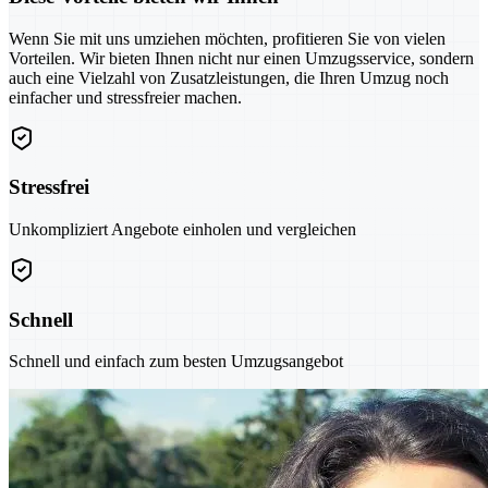
Wenn Sie mit uns umziehen möchten, profitieren Sie von vielen
Vorteilen. Wir bieten Ihnen nicht nur einen Umzugsservice, sondern
auch eine Vielzahl von Zusatzleistungen, die Ihren Umzug noch
einfacher und stressfreier machen.
Stressfrei
Unkompliziert Angebote einholen und vergleichen
Schnell
Schnell und einfach zum besten Umzugsangebot