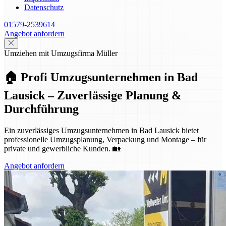
Datenschutz
01579-2539614
Angebot anfordern
Umziehen mit Umzugsfirma Müller
🏠 Profi Umzugsunternehmen in Bad
Lausick – Zuverlässige Planung &
Durchführung
Ein zuverlässiges Umzugsunternehmen in Bad Lausick bietet
professionelle Umzugsplanung, Verpackung und Montage – für
private und gewerbliche Kunden. 🏡
Angebot anfordern