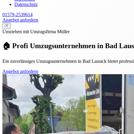
Datenschutz
01579-2539614
Angebot anfordern
Umziehen mit Umzugsfirma Müller
🏠 Profi Umzugsunternehmen in Bad Laus
Ein zuverlässiges Umzugsunternehmen in Bad Lausick bietet profes
Angebot anfordern