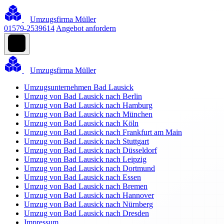
Umzugsfirma Müller
01579-2539614
Angebot anfordern
Umzugsfirma Müller
Umzugsunternehmen Bad Lausick
Umzug von Bad Lausick nach Berlin
Umzug von Bad Lausick nach Hamburg
Umzug von Bad Lausick nach München
Umzug von Bad Lausick nach Köln
Umzug von Bad Lausick nach Frankfurt am Main
Umzug von Bad Lausick nach Stuttgart
Umzug von Bad Lausick nach Düsseldorf
Umzug von Bad Lausick nach Leipzig
Umzug von Bad Lausick nach Dortmund
Umzug von Bad Lausick nach Essen
Umzug von Bad Lausick nach Bremen
Umzug von Bad Lausick nach Hannover
Umzug von Bad Lausick nach Nürnberg
Umzug von Bad Lausick nach Dresden
Impressum