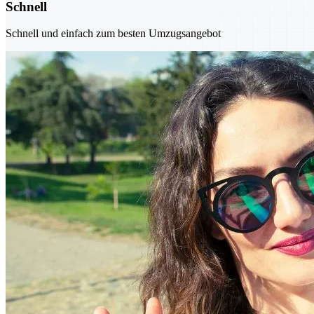
Schnell
Schnell und einfach zum besten Umzugsangebot