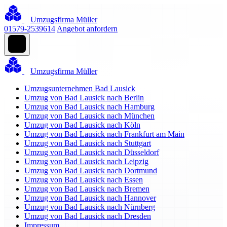
Umzugsfirma Müller
01579-2539614
Angebot anfordern
Umzugsfirma Müller
Umzugsunternehmen Bad Lausick
Umzug von Bad Lausick nach Berlin
Umzug von Bad Lausick nach Hamburg
Umzug von Bad Lausick nach München
Umzug von Bad Lausick nach Köln
Umzug von Bad Lausick nach Frankfurt am Main
Umzug von Bad Lausick nach Stuttgart
Umzug von Bad Lausick nach Düsseldorf
Umzug von Bad Lausick nach Leipzig
Umzug von Bad Lausick nach Dortmund
Umzug von Bad Lausick nach Essen
Umzug von Bad Lausick nach Bremen
Umzug von Bad Lausick nach Hannover
Umzug von Bad Lausick nach Nürnberg
Umzug von Bad Lausick nach Dresden
Impressum