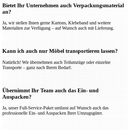
Bietet Ihr Unternehmen auch Verpackungsmaterial
an?
Ja, wir stellen Ihnen gerne Kartons, Klebeband und weitere
Materialien zur Verfügung – auf Wunsch auch mit Lieferung.
Kann ich auch nur Möbel transportieren lassen?
Natürlich! Wir übernehmen auch Teilumzüge oder einzelne
Transporte – ganz nach Ihrem Bedarf.
Übernimmt Ihr Team auch das Ein- und
Auspacken?
Ja, unser Full-Service-Paket umfasst auf Wunsch auch das
professionelle Ein- und Auspacken Ihrer Umzugsgüter.