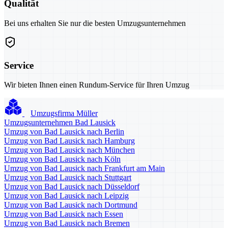
Qualität
Bei uns erhalten Sie nur die besten Umzugsunternehmen
Service
Wir bieten Ihnen einen Rundum-Service für Ihren Umzug
Umzugsfirma Müller
Umzugsunternehmen Bad Lausick
Umzug von Bad Lausick nach Berlin
Umzug von Bad Lausick nach Hamburg
Umzug von Bad Lausick nach München
Umzug von Bad Lausick nach Köln
Umzug von Bad Lausick nach Frankfurt am Main
Umzug von Bad Lausick nach Stuttgart
Umzug von Bad Lausick nach Düsseldorf
Umzug von Bad Lausick nach Leipzig
Umzug von Bad Lausick nach Dortmund
Umzug von Bad Lausick nach Essen
Umzug von Bad Lausick nach Bremen