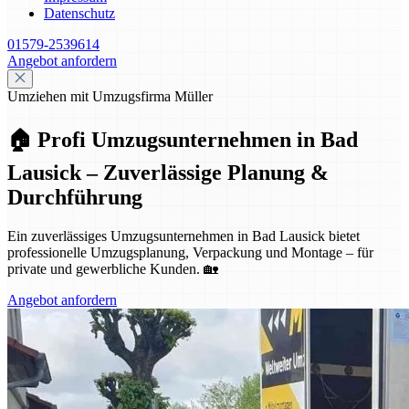
Datenschutz
01579-2539614
Angebot anfordern
Umziehen mit Umzugsfirma Müller
🏠 Profi Umzugsunternehmen in Bad
Lausick – Zuverlässige Planung &
Durchführung
Ein zuverlässiges Umzugsunternehmen in Bad Lausick bietet
professionelle Umzugsplanung, Verpackung und Montage – für
private und gewerbliche Kunden. 🏡
Angebot anfordern