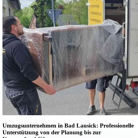
Umzugsunternehmen in Bad Lausick: Professionelle
Unterstützung von der Planung bis zur