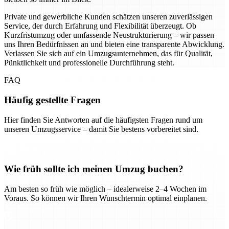
Private und gewerbliche Kunden schätzen unseren zuverlässigen
Service, der durch Erfahrung und Flexibilität überzeugt. Ob
Kurzfristumzug oder umfassende Neustrukturierung – wir passen
uns Ihren Bedürfnissen an und bieten eine transparente Abwicklung.
Verlassen Sie sich auf ein Umzugsunternehmen, das für Qualität,
Pünktlichkeit und professionelle Durchführung steht.
FAQ
Häufig gestellte Fragen
Hier finden Sie Antworten auf die häufigsten Fragen rund um
unseren Umzugsservice – damit Sie bestens vorbereitet sind.
Wie früh sollte ich meinen Umzug buchen?
Am besten so früh wie möglich – idealerweise 2–4 Wochen im
Voraus. So können wir Ihren Wunschtermin optimal einplanen.