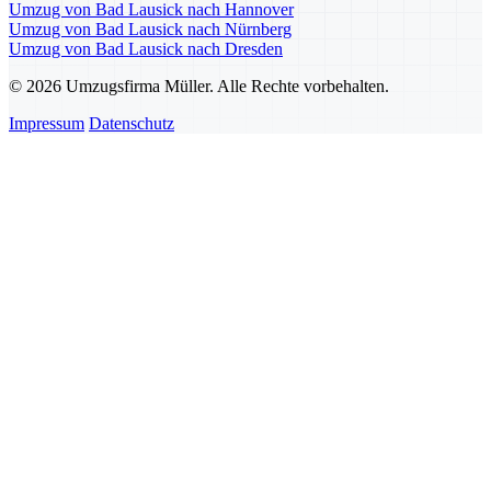
Umzug von Bad Lausick nach Hannover
Umzug von Bad Lausick nach Nürnberg
Umzug von Bad Lausick nach Dresden
© 2026 Umzugsfirma Müller. Alle Rechte vorbehalten.
Impressum
Datenschutz