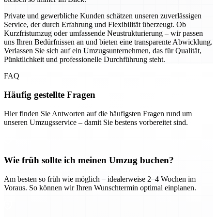
Private und gewerbliche Kunden schätzen unseren zuverlässigen
Service, der durch Erfahrung und Flexibilität überzeugt. Ob
Kurzfristumzug oder umfassende Neustrukturierung – wir passen
uns Ihren Bedürfnissen an und bieten eine transparente Abwicklung.
Verlassen Sie sich auf ein Umzugsunternehmen, das für Qualität,
Pünktlichkeit und professionelle Durchführung steht.
FAQ
Häufig gestellte Fragen
Hier finden Sie Antworten auf die häufigsten Fragen rund um
unseren Umzugsservice – damit Sie bestens vorbereitet sind.
Wie früh sollte ich meinen Umzug buchen?
Am besten so früh wie möglich – idealerweise 2–4 Wochen im
Voraus. So können wir Ihren Wunschtermin optimal einplanen.