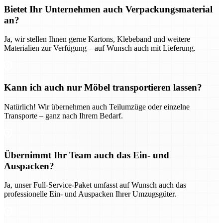
Bietet Ihr Unternehmen auch Verpackungsmaterial
an?
Ja, wir stellen Ihnen gerne Kartons, Klebeband und weitere
Materialien zur Verfügung – auf Wunsch auch mit Lieferung.
Kann ich auch nur Möbel transportieren lassen?
Natürlich! Wir übernehmen auch Teilumzüge oder einzelne
Transporte – ganz nach Ihrem Bedarf.
Übernimmt Ihr Team auch das Ein- und
Auspacken?
Ja, unser Full-Service-Paket umfasst auf Wunsch auch das
professionelle Ein- und Auspacken Ihrer Umzugsgüter.