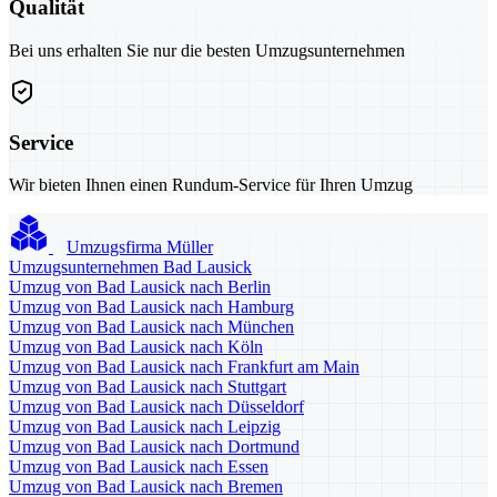
Qualität
Bei uns erhalten Sie nur die besten Umzugsunternehmen
Service
Wir bieten Ihnen einen Rundum-Service für Ihren Umzug
Umzugsfirma Müller
Umzugsunternehmen Bad Lausick
Umzug von Bad Lausick nach Berlin
Umzug von Bad Lausick nach Hamburg
Umzug von Bad Lausick nach München
Umzug von Bad Lausick nach Köln
Umzug von Bad Lausick nach Frankfurt am Main
Umzug von Bad Lausick nach Stuttgart
Umzug von Bad Lausick nach Düsseldorf
Umzug von Bad Lausick nach Leipzig
Umzug von Bad Lausick nach Dortmund
Umzug von Bad Lausick nach Essen
Umzug von Bad Lausick nach Bremen