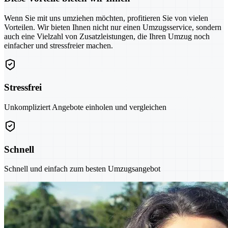
Wenn Sie mit uns umziehen möchten, profitieren Sie von vielen
Vorteilen. Wir bieten Ihnen nicht nur einen Umzugsservice, sondern
auch eine Vielzahl von Zusatzleistungen, die Ihren Umzug noch
einfacher und stressfreier machen.
Stressfrei
Unkompliziert Angebote einholen und vergleichen
Schnell
Schnell und einfach zum besten Umzugsangebot