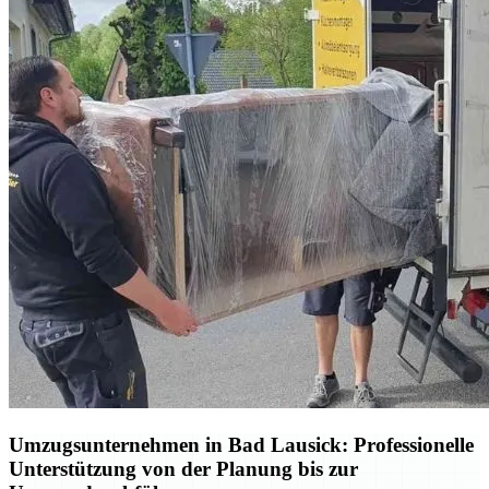
Umzugsunternehmen in Bad Lausick: Professionelle
Unterstützung von der Planung bis zur