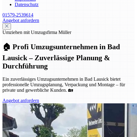
Datenschutz
01579-2539614
Angebot anfordern
Umziehen mit Umzugsfirma Müller
🏠 Profi Umzugsunternehmen in Bad
Lausick – Zuverlässige Planung &
Durchführung
Ein zuverlässiges Umzugsunternehmen in Bad Lausick bietet
professionelle Umzugsplanung, Verpackung und Montage – für
private und gewerbliche Kunden. 🏡
Angebot anfordern