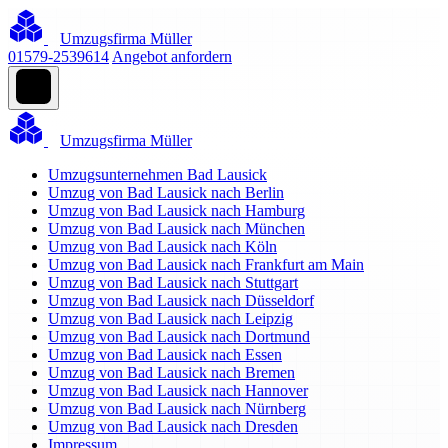
Umzugsfirma Müller
01579-2539614
Angebot anfordern
Umzugsfirma Müller
Umzugsunternehmen Bad Lausick
Umzug von Bad Lausick nach Berlin
Umzug von Bad Lausick nach Hamburg
Umzug von Bad Lausick nach München
Umzug von Bad Lausick nach Köln
Umzug von Bad Lausick nach Frankfurt am Main
Umzug von Bad Lausick nach Stuttgart
Umzug von Bad Lausick nach Düsseldorf
Umzug von Bad Lausick nach Leipzig
Umzug von Bad Lausick nach Dortmund
Umzug von Bad Lausick nach Essen
Umzug von Bad Lausick nach Bremen
Umzug von Bad Lausick nach Hannover
Umzug von Bad Lausick nach Nürnberg
Umzug von Bad Lausick nach Dresden
Impressum