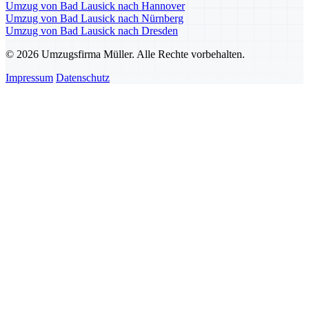
Umzug von Bad Lausick nach Hannover
Umzug von Bad Lausick nach Nürnberg
Umzug von Bad Lausick nach Dresden
© 2026 Umzugsfirma Müller. Alle Rechte vorbehalten.
Impressum
Datenschutz