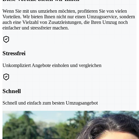
Wenn Sie mit uns umziehen möchten, profitieren Sie von vielen
Vorteilen. Wir bieten Ihnen nicht nur einen Umzugsservice, sondern
auch eine Vielzahl von Zusatzleistungen, die Ihren Umzug noch
einfacher und stressfreier machen.
Stressfrei
Unkompliziert Angebote einholen und vergleichen
Schnell
Schnell und einfach zum besten Umzugsangebot