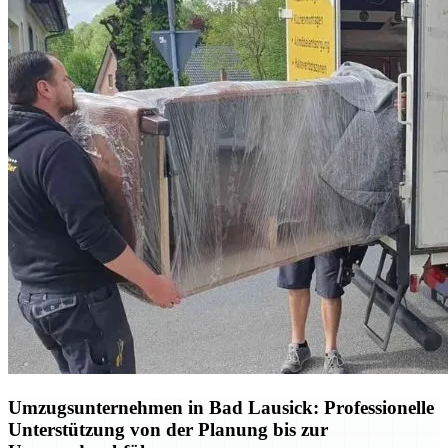
Umzugsunternehmen in Bad Lausick: Professionelle
Unterstützung von der Planung bis zur