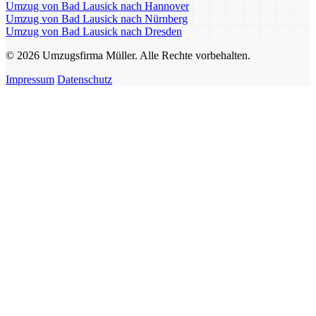
Umzug von Bad Lausick nach Hannover
Umzug von Bad Lausick nach Nürnberg
Umzug von Bad Lausick nach Dresden
© 2026 Umzugsfirma Müller. Alle Rechte vorbehalten.
Impressum
Datenschutz