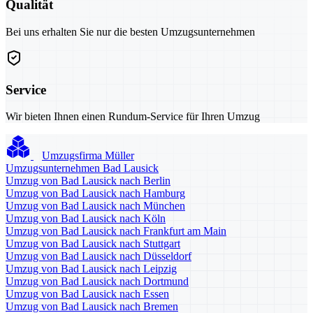
Qualität
Bei uns erhalten Sie nur die besten Umzugsunternehmen
Service
Wir bieten Ihnen einen Rundum-Service für Ihren Umzug
Umzugsfirma Müller
Umzugsunternehmen Bad Lausick
Umzug von Bad Lausick nach Berlin
Umzug von Bad Lausick nach Hamburg
Umzug von Bad Lausick nach München
Umzug von Bad Lausick nach Köln
Umzug von Bad Lausick nach Frankfurt am Main
Umzug von Bad Lausick nach Stuttgart
Umzug von Bad Lausick nach Düsseldorf
Umzug von Bad Lausick nach Leipzig
Umzug von Bad Lausick nach Dortmund
Umzug von Bad Lausick nach Essen
Umzug von Bad Lausick nach Bremen