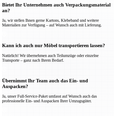
Bietet Ihr Unternehmen auch Verpackungsmaterial
an?
Ja, wir stellen Ihnen gerne Kartons, Klebeband und weitere
Materialien zur Verfügung – auf Wunsch auch mit Lieferung.
Kann ich auch nur Möbel transportieren lassen?
Natürlich! Wir übernehmen auch Teilumzüge oder einzelne
Transporte – ganz nach Ihrem Bedarf.
Übernimmt Ihr Team auch das Ein- und
Auspacken?
Ja, unser Full-Service-Paket umfasst auf Wunsch auch das
professionelle Ein- und Auspacken Ihrer Umzugsgüter.