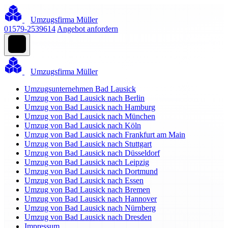
Umzugsfirma Müller
01579-2539614
Angebot anfordern
Umzugsfirma Müller
Umzugsunternehmen Bad Lausick
Umzug von Bad Lausick nach Berlin
Umzug von Bad Lausick nach Hamburg
Umzug von Bad Lausick nach München
Umzug von Bad Lausick nach Köln
Umzug von Bad Lausick nach Frankfurt am Main
Umzug von Bad Lausick nach Stuttgart
Umzug von Bad Lausick nach Düsseldorf
Umzug von Bad Lausick nach Leipzig
Umzug von Bad Lausick nach Dortmund
Umzug von Bad Lausick nach Essen
Umzug von Bad Lausick nach Bremen
Umzug von Bad Lausick nach Hannover
Umzug von Bad Lausick nach Nürnberg
Umzug von Bad Lausick nach Dresden
Impressum