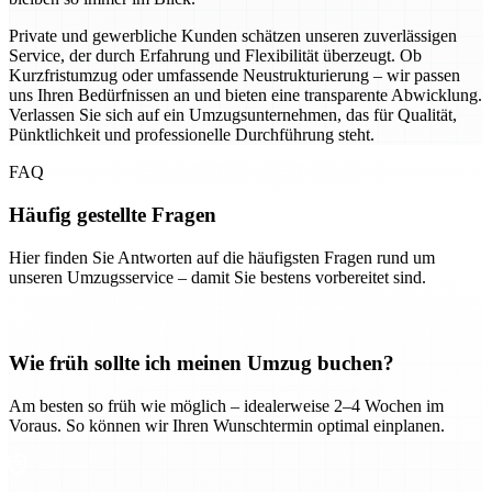
Private und gewerbliche Kunden schätzen unseren zuverlässigen
Service, der durch Erfahrung und Flexibilität überzeugt. Ob
Kurzfristumzug oder umfassende Neustrukturierung – wir passen
uns Ihren Bedürfnissen an und bieten eine transparente Abwicklung.
Verlassen Sie sich auf ein Umzugsunternehmen, das für Qualität,
Pünktlichkeit und professionelle Durchführung steht.
FAQ
Häufig gestellte Fragen
Hier finden Sie Antworten auf die häufigsten Fragen rund um
unseren Umzugsservice – damit Sie bestens vorbereitet sind.
Wie früh sollte ich meinen Umzug buchen?
Am besten so früh wie möglich – idealerweise 2–4 Wochen im
Voraus. So können wir Ihren Wunschtermin optimal einplanen.