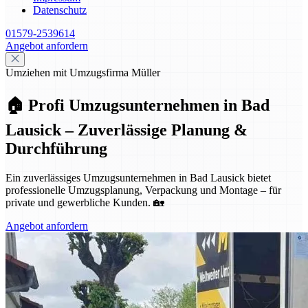
Datenschutz
01579-2539614
Angebot anfordern
Umziehen mit Umzugsfirma Müller
🏠 Profi Umzugsunternehmen in Bad
Lausick – Zuverlässige Planung &
Durchführung
Ein zuverlässiges Umzugsunternehmen in Bad Lausick bietet
professionelle Umzugsplanung, Verpackung und Montage – für
private und gewerbliche Kunden. 🏡
Angebot anfordern