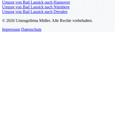
Umzug von Bad Lausick nach Hannover
Umzug von Bad Lausick nach Nürnberg
Umzug von Bad Lausick nach Dresden
© 2026 Umzugsfirma Müller. Alle Rechte vorbehalten.
Impressum
Datenschutz