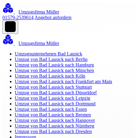
Umzugsfirma Müller
01579-2539614
Angebot anfordern
Umzugsfirma Müller
Umzugsunternehmen Bad Lausick
Umzug von Bad Lausick nach Berlin
Umzug von Bad Lausick nach Hamburg
Umzug von Bad Lausick nach München
Umzug von Bad Lausick nach Köln
Umzug von Bad Lausick nach Frankfurt am Main
Umzug von Bad Lausick nach Stuttgart
Umzug von Bad Lausick nach Düsseldorf
Umzug von Bad Lausick nach Leipzig
Umzug von Bad Lausick nach Dortmund
Umzug von Bad Lausick nach Essen
Umzug von Bad Lausick nach Bremen
Umzug von Bad Lausick nach Hannover
Umzug von Bad Lausick nach Nürnberg
Umzug von Bad Lausick nach Dresden
Impressum