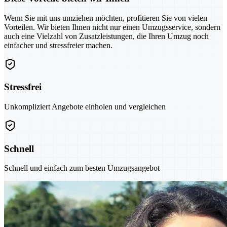
Wenn Sie mit uns umziehen möchten, profitieren Sie von vielen
Vorteilen. Wir bieten Ihnen nicht nur einen Umzugsservice, sondern
auch eine Vielzahl von Zusatzleistungen, die Ihren Umzug noch
einfacher und stressfreier machen.
Stressfrei
Unkompliziert Angebote einholen und vergleichen
Schnell
Schnell und einfach zum besten Umzugsangebot