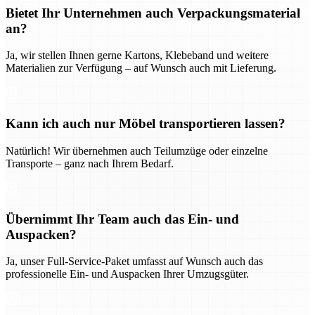
Bietet Ihr Unternehmen auch Verpackungsmaterial
an?
Ja, wir stellen Ihnen gerne Kartons, Klebeband und weitere
Materialien zur Verfügung – auf Wunsch auch mit Lieferung.
Kann ich auch nur Möbel transportieren lassen?
Natürlich! Wir übernehmen auch Teilumzüge oder einzelne
Transporte – ganz nach Ihrem Bedarf.
Übernimmt Ihr Team auch das Ein- und
Auspacken?
Ja, unser Full-Service-Paket umfasst auf Wunsch auch das
professionelle Ein- und Auspacken Ihrer Umzugsgüter.