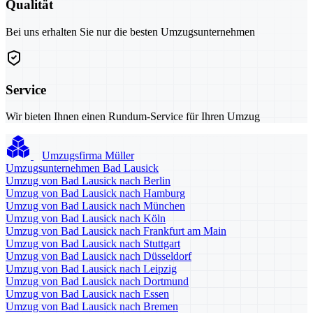
Qualität
Bei uns erhalten Sie nur die besten Umzugsunternehmen
Service
Wir bieten Ihnen einen Rundum-Service für Ihren Umzug
Umzugsfirma Müller
Umzugsunternehmen Bad Lausick
Umzug von Bad Lausick nach Berlin
Umzug von Bad Lausick nach Hamburg
Umzug von Bad Lausick nach München
Umzug von Bad Lausick nach Köln
Umzug von Bad Lausick nach Frankfurt am Main
Umzug von Bad Lausick nach Stuttgart
Umzug von Bad Lausick nach Düsseldorf
Umzug von Bad Lausick nach Leipzig
Umzug von Bad Lausick nach Dortmund
Umzug von Bad Lausick nach Essen
Umzug von Bad Lausick nach Bremen