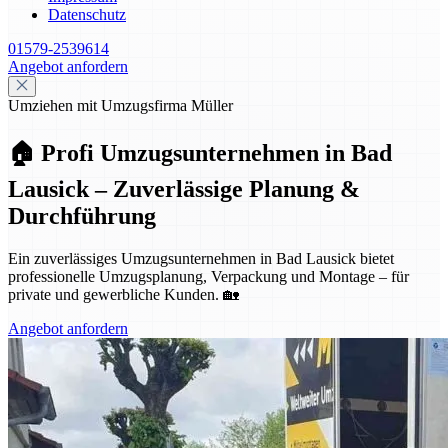
Datenschutz
01579-2539614
Angebot anfordern
Umziehen mit Umzugsfirma Müller
🏠 Profi Umzugsunternehmen in Bad
Lausick – Zuverlässige Planung &
Durchführung
Ein zuverlässiges Umzugsunternehmen in Bad Lausick bietet
professionelle Umzugsplanung, Verpackung und Montage – für
private und gewerbliche Kunden. 🏡
Angebot anfordern