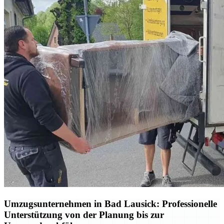
Umzugsunternehmen in Bad Lausick: Professionelle
Unterstützung von der Planung bis zur