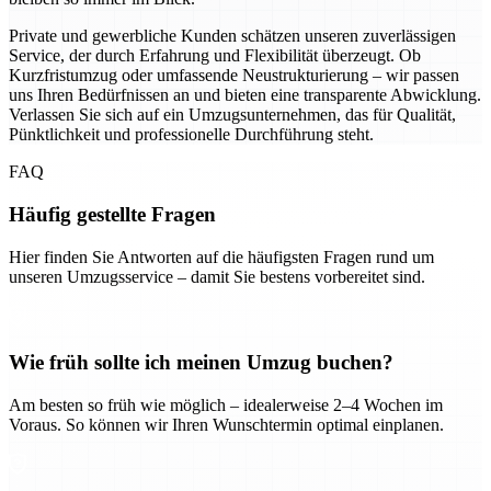
Private und gewerbliche Kunden schätzen unseren zuverlässigen
Service, der durch Erfahrung und Flexibilität überzeugt. Ob
Kurzfristumzug oder umfassende Neustrukturierung – wir passen
uns Ihren Bedürfnissen an und bieten eine transparente Abwicklung.
Verlassen Sie sich auf ein Umzugsunternehmen, das für Qualität,
Pünktlichkeit und professionelle Durchführung steht.
FAQ
Häufig gestellte Fragen
Hier finden Sie Antworten auf die häufigsten Fragen rund um
unseren Umzugsservice – damit Sie bestens vorbereitet sind.
Wie früh sollte ich meinen Umzug buchen?
Am besten so früh wie möglich – idealerweise 2–4 Wochen im
Voraus. So können wir Ihren Wunschtermin optimal einplanen.