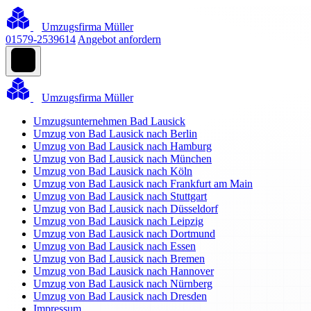
Umzugsfirma Müller
01579-2539614
Angebot anfordern
Umzugsfirma Müller
Umzugsunternehmen Bad Lausick
Umzug von Bad Lausick nach Berlin
Umzug von Bad Lausick nach Hamburg
Umzug von Bad Lausick nach München
Umzug von Bad Lausick nach Köln
Umzug von Bad Lausick nach Frankfurt am Main
Umzug von Bad Lausick nach Stuttgart
Umzug von Bad Lausick nach Düsseldorf
Umzug von Bad Lausick nach Leipzig
Umzug von Bad Lausick nach Dortmund
Umzug von Bad Lausick nach Essen
Umzug von Bad Lausick nach Bremen
Umzug von Bad Lausick nach Hannover
Umzug von Bad Lausick nach Nürnberg
Umzug von Bad Lausick nach Dresden
Impressum