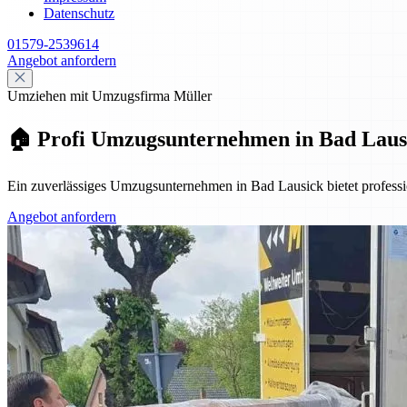
Datenschutz
01579-2539614
Angebot anfordern
Umziehen mit Umzugsfirma Müller
🏠 Profi Umzugsunternehmen in Bad Laus
Ein zuverlässiges Umzugsunternehmen in Bad Lausick bietet profes
Angebot anfordern