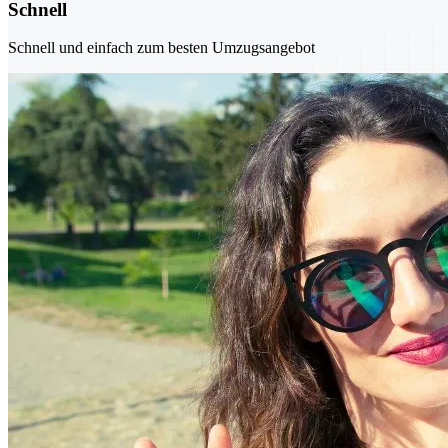
Schnell
Schnell und einfach zum besten Umzugsangebot