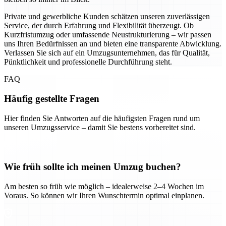
Private und gewerbliche Kunden schätzen unseren zuverlässigen
Service, der durch Erfahrung und Flexibilität überzeugt. Ob
Kurzfristumzug oder umfassende Neustrukturierung – wir passen
uns Ihren Bedürfnissen an und bieten eine transparente Abwicklung.
Verlassen Sie sich auf ein Umzugsunternehmen, das für Qualität,
Pünktlichkeit und professionelle Durchführung steht.
FAQ
Häufig gestellte Fragen
Hier finden Sie Antworten auf die häufigsten Fragen rund um
unseren Umzugsservice – damit Sie bestens vorbereitet sind.
Wie früh sollte ich meinen Umzug buchen?
Am besten so früh wie möglich – idealerweise 2–4 Wochen im
Voraus. So können wir Ihren Wunschtermin optimal einplanen.