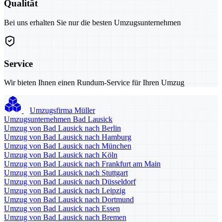
Qualität
Bei uns erhalten Sie nur die besten Umzugsunternehmen
Service
Wir bieten Ihnen einen Rundum-Service für Ihren Umzug
Umzugsfirma Müller
Umzugsunternehmen Bad Lausick
Umzug von Bad Lausick nach Berlin
Umzug von Bad Lausick nach Hamburg
Umzug von Bad Lausick nach München
Umzug von Bad Lausick nach Köln
Umzug von Bad Lausick nach Frankfurt am Main
Umzug von Bad Lausick nach Stuttgart
Umzug von Bad Lausick nach Düsseldorf
Umzug von Bad Lausick nach Leipzig
Umzug von Bad Lausick nach Dortmund
Umzug von Bad Lausick nach Essen
Umzug von Bad Lausick nach Bremen