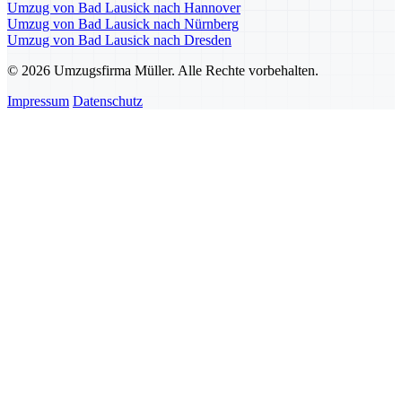
Umzug von Bad Lausick nach Hannover
Umzug von Bad Lausick nach Nürnberg
Umzug von Bad Lausick nach Dresden
© 2026 Umzugsfirma Müller. Alle Rechte vorbehalten.
Impressum
Datenschutz