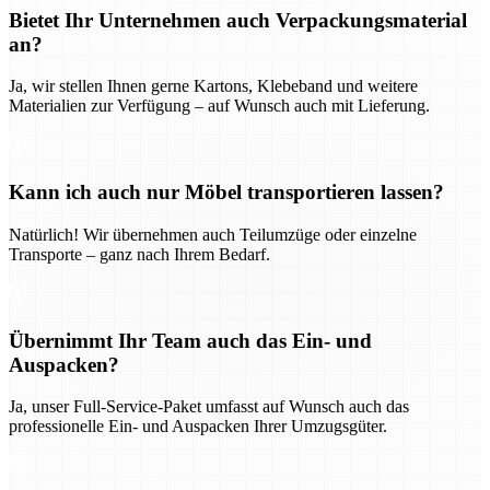
Bietet Ihr Unternehmen auch Verpackungsmaterial
an?
Ja, wir stellen Ihnen gerne Kartons, Klebeband und weitere
Materialien zur Verfügung – auf Wunsch auch mit Lieferung.
Kann ich auch nur Möbel transportieren lassen?
Natürlich! Wir übernehmen auch Teilumzüge oder einzelne
Transporte – ganz nach Ihrem Bedarf.
Übernimmt Ihr Team auch das Ein- und
Auspacken?
Ja, unser Full-Service-Paket umfasst auf Wunsch auch das
professionelle Ein- und Auspacken Ihrer Umzugsgüter.