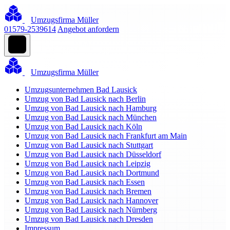
Umzugsfirma Müller
01579-2539614
Angebot anfordern
Umzugsfirma Müller
Umzugsunternehmen Bad Lausick
Umzug von Bad Lausick nach Berlin
Umzug von Bad Lausick nach Hamburg
Umzug von Bad Lausick nach München
Umzug von Bad Lausick nach Köln
Umzug von Bad Lausick nach Frankfurt am Main
Umzug von Bad Lausick nach Stuttgart
Umzug von Bad Lausick nach Düsseldorf
Umzug von Bad Lausick nach Leipzig
Umzug von Bad Lausick nach Dortmund
Umzug von Bad Lausick nach Essen
Umzug von Bad Lausick nach Bremen
Umzug von Bad Lausick nach Hannover
Umzug von Bad Lausick nach Nürnberg
Umzug von Bad Lausick nach Dresden
Impressum