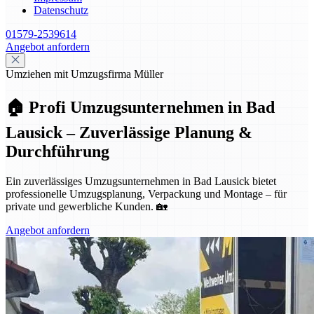
Datenschutz
01579-2539614
Angebot anfordern
Umziehen mit Umzugsfirma Müller
🏠 Profi Umzugsunternehmen in Bad
Lausick – Zuverlässige Planung &
Durchführung
Ein zuverlässiges Umzugsunternehmen in Bad Lausick bietet
professionelle Umzugsplanung, Verpackung und Montage – für
private und gewerbliche Kunden. 🏡
Angebot anfordern