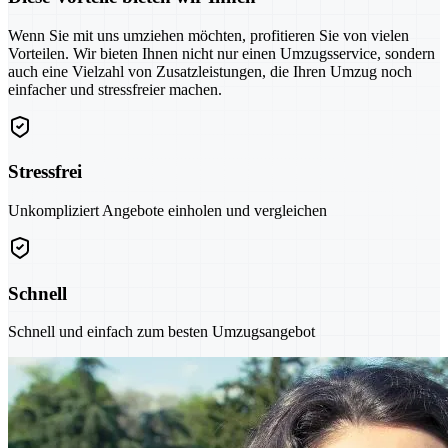
Wenn Sie mit uns umziehen möchten, profitieren Sie von vielen
Vorteilen. Wir bieten Ihnen nicht nur einen Umzugsservice, sondern
auch eine Vielzahl von Zusatzleistungen, die Ihren Umzug noch
einfacher und stressfreier machen.
Stressfrei
Unkompliziert Angebote einholen und vergleichen
Schnell
Schnell und einfach zum besten Umzugsangebot