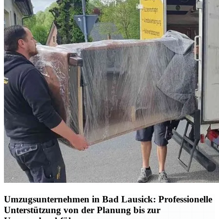
Umzugsunternehmen in Bad Lausick: Professionelle
Unterstützung von der Planung bis zur